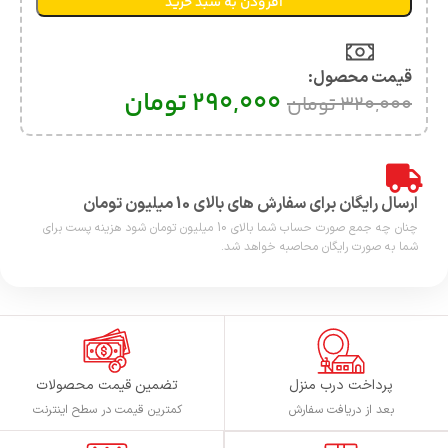
افزودن به سبد خرید
قیمت محصول:​
290,000
تومان
320,000
تومان
ارسال رایگان برای سفارش های بالای 10 میلیون تومان
چنان چه جمع صورت حساب شما بالای 10 میلیون تومان شود هزینه پست برای
شما به صورت رایگان محاصبه خواهد شد.
پرداخت درب منزل
تضمین قیمت محصولات
بعد از دریافت سفارش
کمترین قیمت در سطح اینترنت