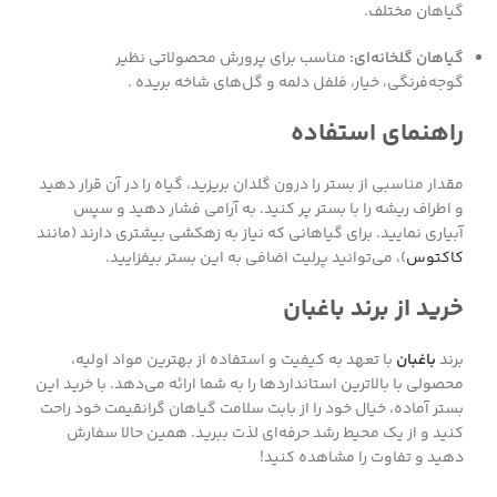
گیاهان مختلف.
گیاهان گلخانه‌ای:
مناسب برای پرورش محصولاتی نظیر
گوجه‌فرنگی، خیار، فلفل دلمه و گل‌های شاخه بریده .
راهنمای استفاده
مقدار مناسبی از بستر را درون گلدان بریزید، گیاه را در آن قرار دهید
و اطراف ریشه را با بستر پر کنید. به آرامی فشار دهید و سپس
آبیاری نمایید. برای گیاهانی که نیاز به زهکشی بیشتری دارند (مانند
کاکتوس
)، می‌توانید پرلیت اضافی به این بستر بیفزایید.
خرید از برند باغبان
برند
باغبان
با تعهد به کیفیت و استفاده از بهترین مواد اولیه،
محصولی با بالاترین استانداردها را به شما ارائه می‌دهد. با خرید این
بستر آماده، خیال خود را از بابت سلامت گیاهان گرانقیمت خود راحت
کنید و از یک محیط رشد حرفه‌ای لذت ببرید. همین حالا سفارش
دهید و تفاوت را مشاهده کنید!