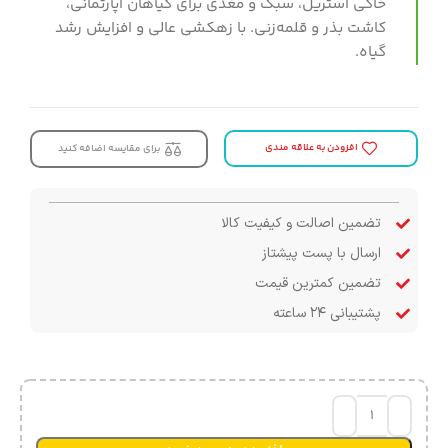
خاکی استریل، سبک و مغذی برای گیاهان آپارتمانی،
کاشت بذر و قلمه‌زنی. با زهکشی عالی و افزایش رشد
گیاه.
افزودن به علاقه مندی
برای مقایسه اضافه کنید
تضمین اصالت و کیفیت کالا
ارسال با پست پیشتاز
تضمین کمترین قیمت
پشتیبانی ۲۴ ساعته