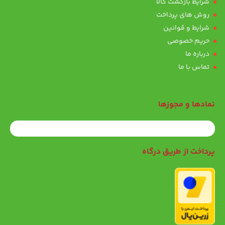
شرایط بازگشت کالا
روش های پرداخت
شرایط و قوانین
حریم خصوصی
درباره ما
تماس با ما
نمادها و مجوزها
پرداخت از طریق درگاه