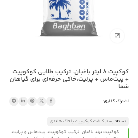
بزرگنمایی تصویر
کوکپیت 8 لیتر باغبان، ترکیب طلایی کوکوپیت
+ پیت‌ماس + پرلیت،خاکی حرفه‌ای برای گیاهان
شما
اشتراک گذاری:
دسته:
بستر کاشت کوکوپیت یا خاک هلندی
کوکپیت برند باغبان، ترکیب کوکوپیت، پیت‌ماس و پرلیت.