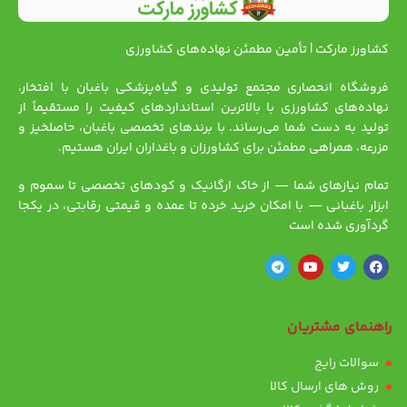
کشاورز مارکت | تأمین مطمئن نهاده‌های کشاورزی
فروشگاه انحصاری مجتمع تولیدی و گیاه‌پزشکی باغبان با افتخار،
نهاده‌های کشاورزی با بالاترین استانداردهای کیفیت را مستقیماً از
تولید به دست شما می‌رساند. با برندهای تخصصی باغبان، حاصلخیز و
مزرعه، همراهی مطمئن برای کشاورزان و باغداران ایران هستیم.
تمام نیازهای شما — از خاک ارگانیک و کودهای تخصصی تا سموم و
ابزار باغبانی — با امکان خرید خرده تا عمده و قیمتی رقابتی، در یکجا
گردآوری شده است
راهنمای مشتریان
سوالات رایج
روش های ارسال کالا