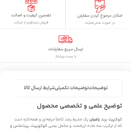
تضمین کیفیت و اصالت
امکان مرجوع کردن سفارش
فروش مستقیم از شرکت
در صورت عدم رضایت
ارسال سریع سفارشات
با پست پیشتاز
توضیحات
توضیحات تکمیلی
شرایط ارسال کالا
توضیح علمی و تخصصی محصول
کوکپیت برند
باغبان
یک محیط رشد کاملاً حرفه‌ای و همه‌کاره است
که از ترکیب سه ماده ارزشمند و مکمل یعنی
کوکوپیت، پیت‌ماس و