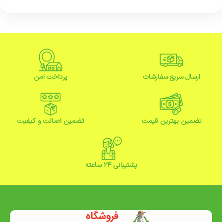
ارسال سریع سفارشات
پرداخت امن
تضمین بهترین قیمت
تضمین اصالت و کیفیت
پشتیبانی ۲۴ ساعته