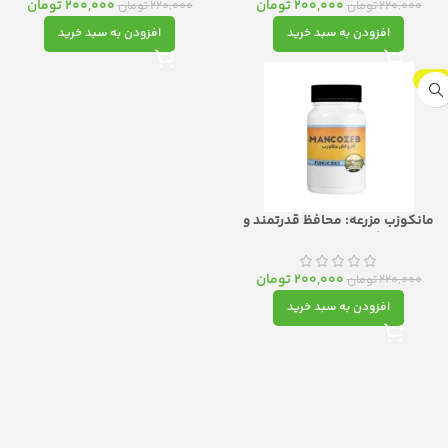
200,000
تومان
200,000
تومان
220,000
تومان
220,000
تومان
افزودن به سبد خرید
افزودن به سبد خرید
-9%
مانکوزب مزرعه: محافظ قدرتمند و
ندمنظوره گیاهان در برابر بیماری‌ها و
آفات
200,000
تومان
220,000
تومان
افزودن به سبد خرید