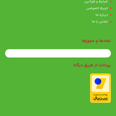
شرایط و قوانین
حریم خصوصی
درباره ما
تماس با ما
نمادها و مجوزها
پرداخت از طریق درگاه