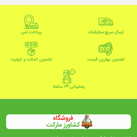
ارسال سریع سفارشات
پرداخت امن
تضمین بهترین قیمت
تضمین اصالت و کیفیت
پشتیبانی ۲۴ ساعته