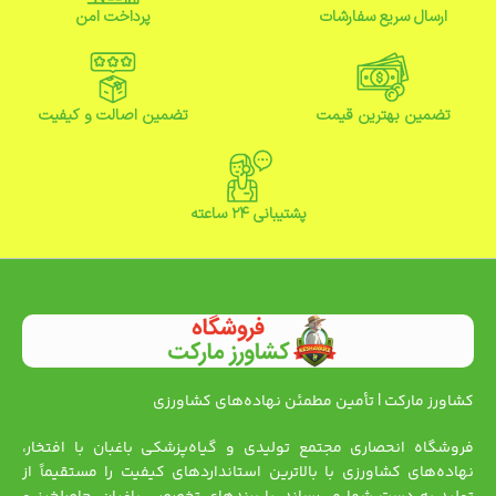
ارسال سریع سفارشات
پرداخت امن
تضمین بهترین قیمت
تضمین اصالت و کیفیت
پشتیبانی ۲۴ ساعته
کشاورز مارکت | تأمین مطمئن نهاده‌های کشاورزی
فروشگاه انحصاری مجتمع تولیدی و گیاه‌پزشکی باغبان با افتخار،
نهاده‌های کشاورزی با بالاترین استانداردهای کیفیت را مستقیماً از