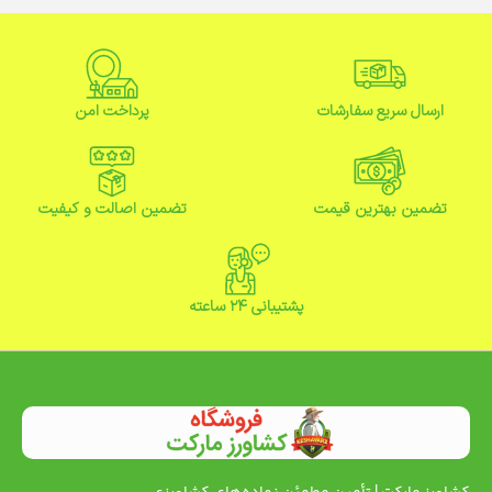
ارسال سریع سفارشات
پرداخت امن
تضمین بهترین قیمت
تضمین اصالت و کیفیت
پشتیبانی ۲۴ ساعته