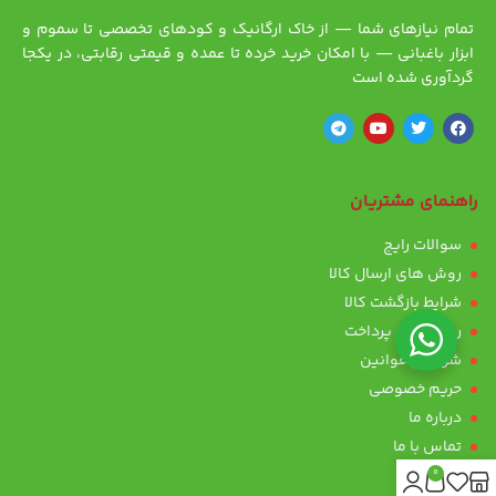
تمام نیازهای شما — از خاک ارگانیک و کودهای تخصصی تا سموم و
ابزار باغبانی — با امکان خرید خرده تا عمده و قیمتی رقابتی، در یکجا
گردآوری شده است
راهنمای مشتریان
سوالات رایج
روش های ارسال کالا
شرایط بازگشت کالا
روش های پرداخت
شرایط و قوانین
حریم خصوصی
درباره ما
تماس با ما
0