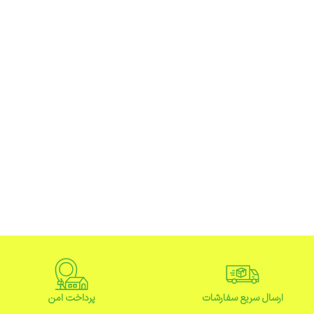
ارسال سریع سفارشات
پرداخت امن