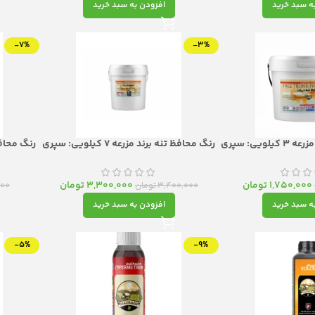
ه سبد خرید
افزودن به سبد خرید
-7%
-3%
رنگ محافظ تنه برند مزرعه 3 کیلویی: سپری
رنگ محافظ تنه برند مزرعه 7 کیلویی: سپری
رنگ محاف
ت و باروری درختان
هوشمند برای سلامت و باروری درختان
بر
1,750,000
تومان
3,300,000
تومان
3,400,000
تومان
000
ه سبد خرید
افزودن به سبد خرید
-5%
-9%