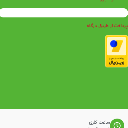
رداخت از طریق درگاه
ساعت کاری