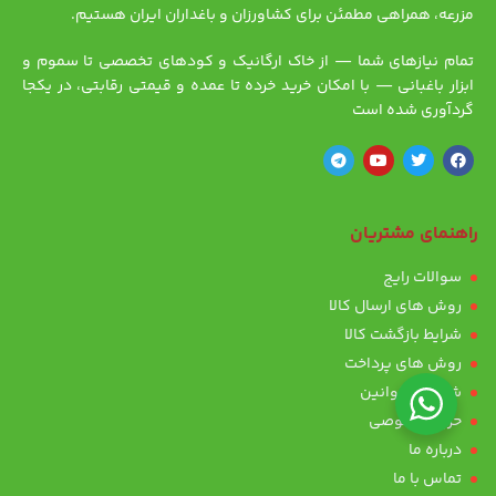
مزرعه، همراهی مطمئن برای کشاورزان و باغداران ایران هستیم.
تمام نیازهای شما — از خاک ارگانیک و کودهای تخصصی تا سموم و
ابزار باغبانی — با امکان خرید خرده تا عمده و قیمتی رقابتی، در یکجا
گردآوری شده است
راهنمای مشتریان
سوالات رایج
روش های ارسال کالا
شرایط بازگشت کالا
روش های پرداخت
شرایط و قوانین
حریم خصوصی
درباره ما
تماس با ما