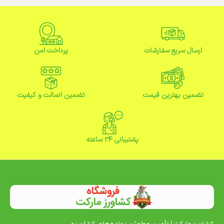
ارسال سریع سفارشات
پرداخت امن
تضمین بهترین قیمت
تضمین اصالت و کیفیت
پشتیبانی ۲۴ ساعته