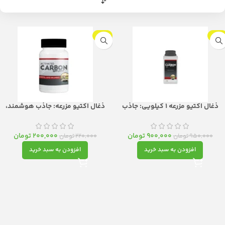
-9%
-5%
ذغال اکتیو مزرعه 1 کیلویی: جاذب
ذغال اکتیو مزرعه: جاذب هوشمند،
هوشمند، حافظت پایدار
حافظت پایدار
900,000
تومان
200,000
تومان
950,000
تومان
220,000
تومان
افزودن به سبد خرید
افزودن به سبد خرید