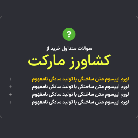
سوالات متداول خرید از
کشاورز مارکت
لورم ایپسوم متن ساختگی با تولید سادگی نامفهوم
لورم ایپسوم متن ساختگی با تولید سادگی نامفهوم
لورم ایپسوم متن ساختگی با تولید سادگی نامفهوم
لورم ایپسوم متن ساختگی با تولید سادگی نامفهوم