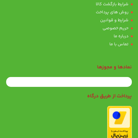
شرایط بازگشت کالا
روش های پرداخت
شرایط و قوانین
حریم خصوصی
درباره ما
تماس با ما
نمادها و مجوزها
پرداخت از طریق درگاه