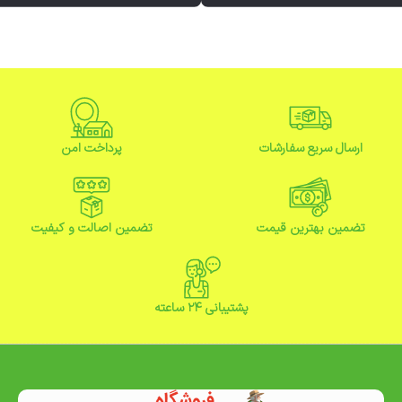
ارسال سریع سفارشات
پرداخت امن
تضمین بهترین قیمت
تضمین اصالت و کیفیت
پشتیبانی ۲۴ ساعته