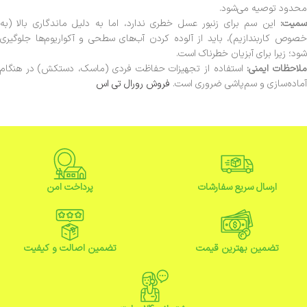
محدود توصیه می‌شود.
سمیت:
این سم برای زنبور عسل خطری ندارد، اما به دلیل ماندگاری بالا (به
خصوص کاربندازیم)، باید از آلوده کردن آب‌های سطحی و آکواریوم‌ها جلوگیری
شود؛ زیرا برای آبزیان خطرناک است.
لاحظات ایمنی:
استفاده از تجهیزات حفاظت فردی (ماسک، دستکش) در هنگام
آماده‌سازی و سم‌پاشی ضروری است.
فروش رورال تی اس
ارسال سریع سفارشات
پرداخت امن
تضمین بهترین قیمت
تضمین اصالت و کیفیت