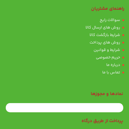
راهنمای مشتریان
سوالات رایج
روش های ارسال کالا
شرایط بازگشت کالا
روش های پرداخت
شرایط و قوانین
حریم خصوصی
درباره ما
تماس با ما
نمادها و مجوزها
پرداخت از طریق درگاه