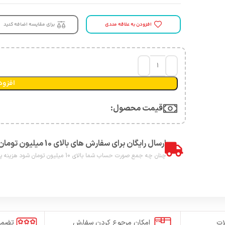
افزودن به علاقه مندی
برای مقایسه اضافه کنید
افزود
قیمت محصول:​
ارسال رایگان برای سفارش های بالای 10 میلیون تومان
چنان چه جمع صورت حساب شما بالای 10 میلیون تومان شود هزینه پست برای شما به صورت رایگان محاصبه خواهد شد.
ات
امکان مرجوع کردن سفارش
تضمی