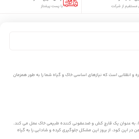
مستقیم از شرکت
با پست پیشتاز
انقلابی است که نیازهای اساسی خاک و گیاه شما را به طور همزمان
ز)، به عنوان یک قارچ کش و ضدعفونی کننده طبیعی خاک عمل می کند.
ر این کود، از بروز این مشکل جلوگیری کرده و شادابی را به گیاه