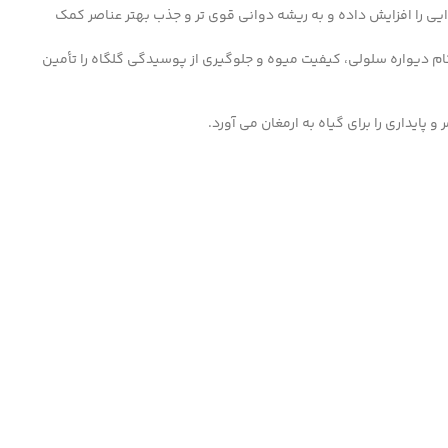
ی را افزایش داده و به ریشه دوانی قوی تر و جذب بهتر عناصر کمک
ام دیواره سلولی، کیفیت میوه و جلوگیری از پوسیدگی گلگاه را تأمین
پایداری را برای گیاه به ارمغان می آورد.