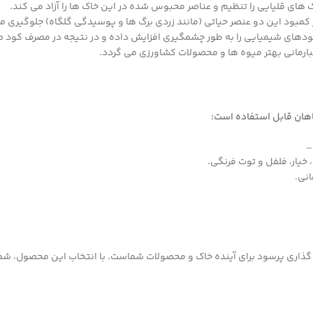
 کمبود این دو عنصر حیاتی (مانند زردی برگ ها و پوسیدگی گلگاه) جلوگیری م
دهای شیمیایی را به طور چشمگیری افزایش داده و در نتیجه در مصرف کود 
ارمانی بهتر میوه ها و محصولات کشاورزی می گردد.
اهان قابل استفاده است:
…
خیار، فلفل و توت فرنگی.
انی.
 گذاری پرسود برای آینده خاک و محصولات شماست. با انتخاب این محصول، شم