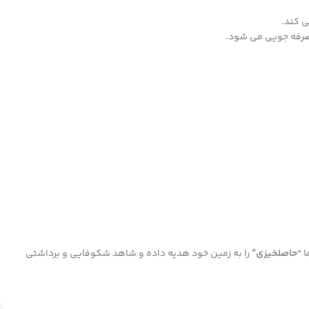
ی کند.
صرفه جویی می شود.
ا
“حاصلخیزی”
را به زمین خود هدیه داده و شاهد شکوفایی و برداشتی