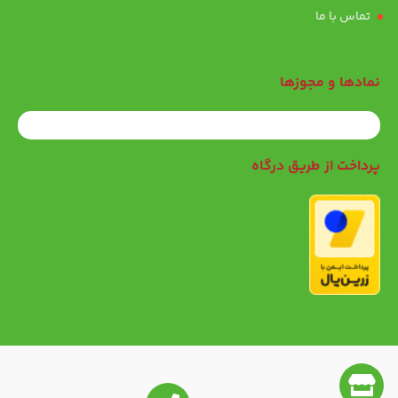
تماس با ما
نمادها و مجوزها
پرداخت از طریق درگاه