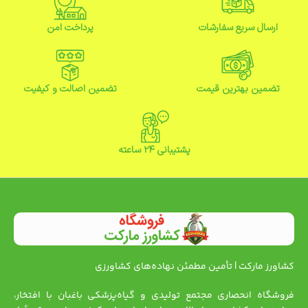
ارسال سریع سفارشات
پرداخت امن
تضمین بهترین قیمت
تضمین اصالت و کیفیت
پشتیبانی ۲۴ ساعته
کشاورز مارکت | تأمین مطمئن نهاده‌های کشاورزی
فروشگاه انحصاری مجتمع تولیدی و گیاه‌پزشکی باغبان با افتخار،