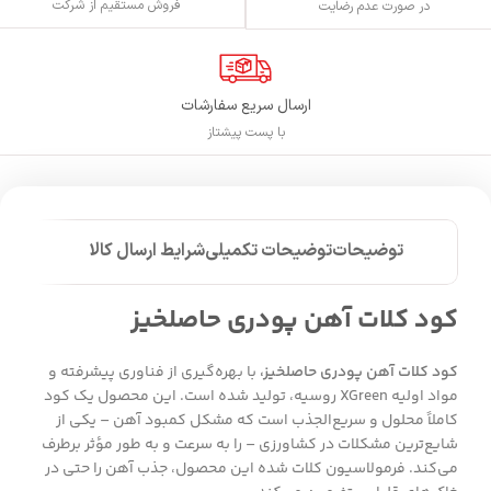
فروش مستقیم از شرکت
در صورت عدم رضایت
ارسال سریع سفارشات
با پست پیشتاز
توضیحات
توضیحات تکمیلی
شرایط ارسال کالا
کود کلات آهن پودری حاصلخیز
کود کلات آهن پودری حاصلخیز،
با بهره‌گیری از فناوری پیشرفته و
مواد اولیه XGreen روسیه، تولید شده است. این محصول یک کود
کاملاً محلول و سریع‌الجذب است که مشکل کمبود آهن – یکی از
شایع‌ترین مشکلات در کشاورزی – را به سرعت و به طور مؤثر برطرف
می‌کند. فرمولاسیون کلات شده این محصول، جذب آهن را حتی در