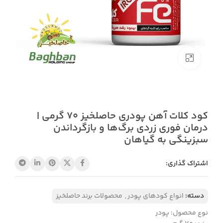
بزرگنمایی تصویر
کود کلات آهن پودری حاصلخیز 70 گرمی |
درمان فوری زردی برگ‌ها و بازگرداندن
سبزینگی به گیاهان
اشتراک گذاری:
دسته:
انواع کودهای پودر
,
محصولات برند حاصلخیز
نوع محصول: پودر