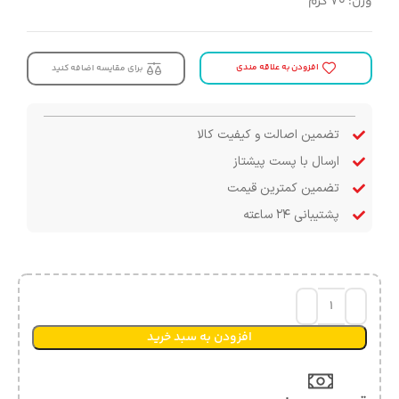
وزن: ۷۰ گرم
افزودن به علاقه مندی
برای مقایسه اضافه کنید
تضمین اصالت و کیفیت کالا
ارسال با پست پیشتاز
تضمین کمترین قیمت
پشتیبانی ۲۴ ساعته
افزودن به سبد خرید