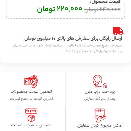
قیمت محصول:​
220,000
تومان
240,000
تومان
ارسال رایگان برای سفارش های بالای 10 میلیون تومان
چنان چه جمع صورت حساب شما بالای 10 میلیون تومان شود هزینه پست برای
شما به صورت رایگان محاصبه خواهد شد.
پرداخت درب منزل
تضمین قیمت محصولات
بعد از دریافت سفارش
کمترین قیمت در سطح اینترنت
تضمین کیفیت و اصالت
امکان مرجوع کردن سفارش