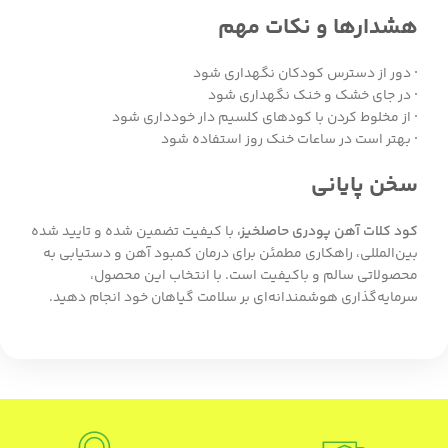
هشدارها و نکات مهم
·
دور از دسترس کودکان نگهداری شود
·
در جای خشک و خنک نگهداری شود
·
از مخلوط کردن با کودهای کلسیم دار خودداری شود
·
بهتر است در ساعات خنک روز استفاده شود
سخن پایانی
کود کلات آهن پودری حاصلخیز،
با کیفیت تضمین شده و تایید شده
بین‌المللی، راهکاری مطمئن برای درمان کمبود آهن و دستیابی به
محصولاتی سالم و باکیفیت است. با انتخاب این محصول،
سرمایه‌گذاری هوشمندانه‌ای بر سلامت گیاهان خود انجام دهید.