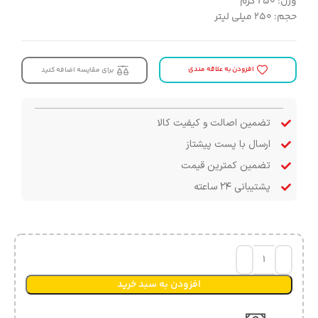
وزن: ۲۵۰ گرم
حجم: ۲۵۰ میلی لیتر
افزودن به علاقه مندی
برای مقایسه اضافه کنید
تضمین اصالت و کیفیت کالا
ارسال با پست پیشتاز
تضمین کمترین قیمت
پشتیبانی ۲۴ ساعته
افزودن به سبد خرید