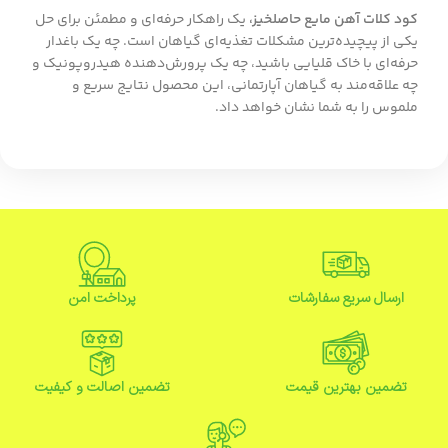
کود کلات آهن مایع حاصلخیز،
یک راهکار حرفه‌ای و مطمئن برای حل
یکی از پیچیده‌ترین مشکلات تغذیه‌ای گیاهان است. چه یک باغدار
حرفه‌ای با خاک قلیایی باشید، چه یک پرورش‌دهنده هیدروپونیک و
چه علاقه‌مند به گیاهان آپارتمانی، این محصول نتایج سریع و
ملموس را به شما نشان خواهد داد.
ارسال سریع سفارشات
پرداخت امن
تضمین بهترین قیمت
تضمین اصالت و کیفیت