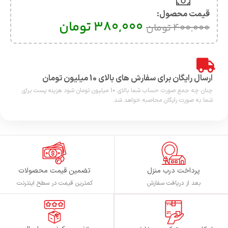
قیمت محصول:​
380,000
تومان
400,000
تومان
ارسال رایگان برای سفارش های بالای 10 میلیون تومان
چنان چه جمع صورت حساب شما بالای 10 میلیون تومان شود هزینه پست برای
شما به صورت رایگان محاصبه خواهد شد.
پرداخت درب منزل
تضمین قیمت محصولات
بعد از دریافت سفارش
کمترین قیمت در سطح اینترنت