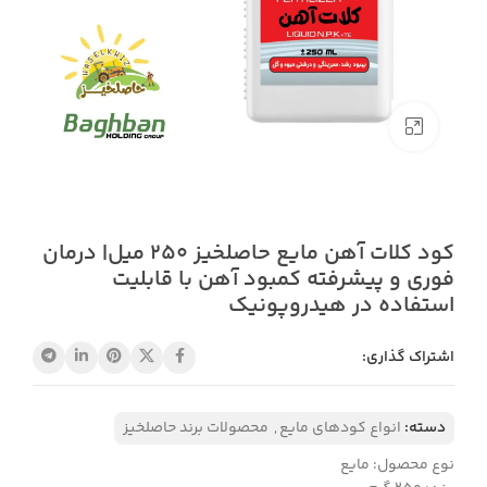
بزرگنمایی تصویر
کود کلات آهن مایع حاصلخیز 250 میل| درمان
فوری و پیشرفته کمبود آهن با قابلیت
استفاده در هیدروپونیک
اشتراک گذاری:
دسته:
انواع کودهای مایع
,
محصولات برند حاصلخیز
نوع محصول: مایع