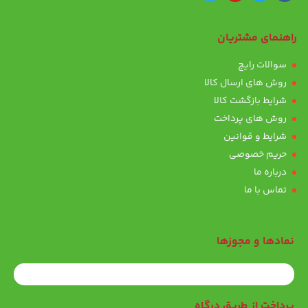
راهنمای مشتریان
سوالات رایج
روش های ارسال کالا
شرایط بازگشت کالا
روش های پرداخت
شرایط و قوانین
حریم خصوصی
درباره ما
تماس با ما
نمادها و مجوزها
پرداخت از طریق درگاه