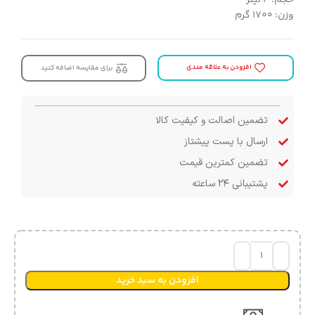
وزن: ۱۷۰۰ گرم
افزودن به علاقه مندی
برای مقایسه اضافه کنید
تضمین اصالت و کیفیت کالا
ارسال با پست پیشتاز
تضمین کمترین قیمت
پشتیبانی ۲۴ ساعته
افزودن به سبد خرید