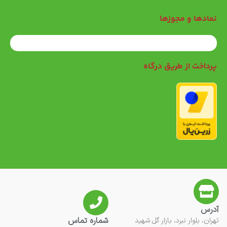
نمادها و مجوزها
پرداخت از طریق درگاه
آدرس
شماره تماس
تهران، بلوار نبرد، بازار گل شهید