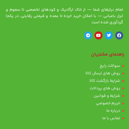
تمام نیازهای شما — از خاک ارگانیک و کودهای تخصصی تا سموم و
ابزار باغبانی — با امکان خرید خرده تا عمده و قیمتی رقابتی، در یکجا
گردآوری شده است
راهنمای مشتریان
سوالات رایج
روش های ارسال کالا
شرایط بازگشت کالا
روش های پرداخت
شرایط و قوانین
حریم خصوصی
درباره ما
تماس با ما