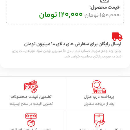
قیمت محصول:​
120,000
تومان
150,000
تومان
ارسال رایگان برای سفارش های بالای 10 میلیون تومان
چنان چه جمع صورت حساب شما بالای 10 میلیون تومان شود هزینه پست برای
شما به صورت رایگان محاصبه خواهد شد.
پرداخت درب منزل
تضمین قیمت محصولات
بعد از دریافت سفارش
کمترین قیمت در سطح اینترنت