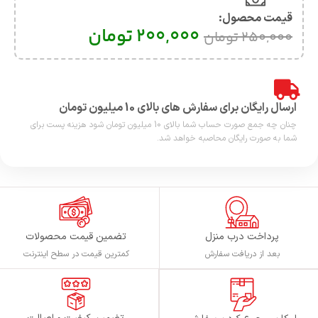
قیمت محصول:​
200,000
تومان
250,000
تومان
ارسال رایگان برای سفارش های بالای 10 میلیون تومان
چنان چه جمع صورت حساب شما بالای 10 میلیون تومان شود هزینه پست برای
شما به صورت رایگان محاصبه خواهد شد.
پرداخت درب منزل
تضمین قیمت محصولات
بعد از دریافت سفارش
کمترین قیمت در سطح اینترنت