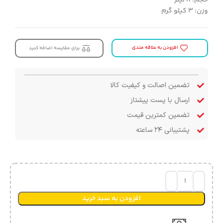
وزن: ۳ کیلو گرم
افزودن به علاقه مندی
برای مقایسه اضافه کنید
تضمین اصالت و کیفیت کالا
ارسال با پست پیشتاز
تضمین کمترین قیمت
پشتیبانی ۲۴ ساعته
افزودن به سبد خرید