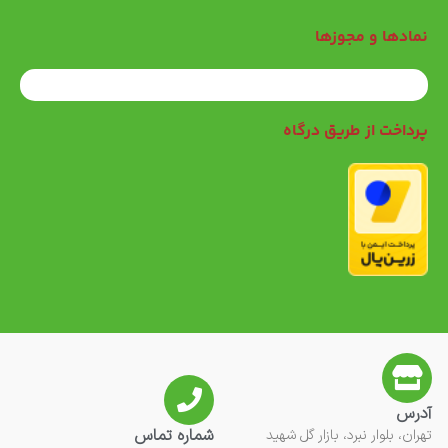
نمادها و مجوزها
پرداخت از طریق درگاه
آدرس
شماره تماس
تهران، بلوار نبرد، بازار گل شهید