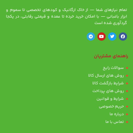
تمام نیازهای شما — از خاک ارگانیک و کودهای تخصصی تا سموم و
ابزار باغبانی — با امکان خرید خرده تا عمده و قیمتی رقابتی، در یکجا
گردآوری شده است
راهنمای مشتریان
سوالات رایج
روش های ارسال کالا
شرایط بازگشت کالا
روش های پرداخت
شرایط و قوانین
حریم خصوصی
درباره ما
تماس با ما