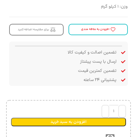
وزن: 1 کیلو گرم
افزودن به علاقه مندی
برای مقایسه اضافه کنید
تضمین اصالت و کیفیت کالا
ارسال با پست پیشتاز
تضمین کمترین قیمت
پشتیبانی ۲۴ ساعته
افزودن به سبد خرید