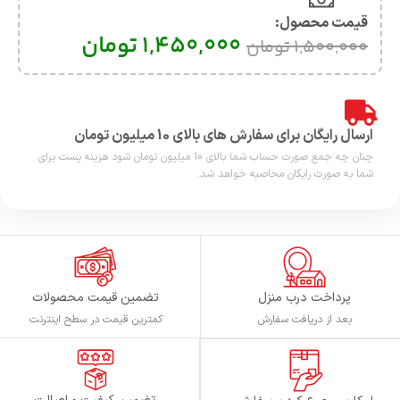
قیمت محصول:​
1,450,000
تومان
1,500,000
تومان
ارسال رایگان برای سفارش های بالای 10 میلیون تومان
چنان چه جمع صورت حساب شما بالای 10 میلیون تومان شود هزینه پست برای
شما به صورت رایگان محاصبه خواهد شد.
پرداخت درب منزل
تضمین قیمت محصولات
بعد از دریافت سفارش
کمترین قیمت در سطح اینترنت