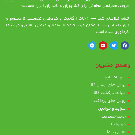
مزرعه، همراهی مطمئن برای کشاورزان و باغداران ایران هستیم.
تمام نیازهای شما — از خاک ارگانیک و کودهای تخصصی تا سموم و
ابزار باغبانی — با امکان خرید خرده تا عمده و قیمتی رقابتی، در یکجا
گردآوری شده است
راهنمای مشتریان
سوالات رایج
روش های ارسال کالا
شرایط بازگشت کالا
روش های پرداخت
شرایط و قوانین
حریم خصوصی
درباره ما
تماس با ما