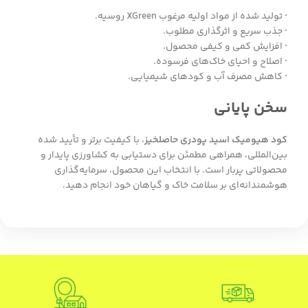
·
تولید شده از مواد اولیه مرغوب XGreen روسیه.
·
جذب سریع و اثرگذاری مطلوب.
·
افزایش کمی و کیفی محصول.
·
اصلاح و احیای خاک‌های فرسوده.
·
کاهش مصرف آب و کودهای شیمیایی.
سخن پایانی
کود هیومیک اسید پودری حاصلخیز
، با کیفیت برتر و تأیید شده
بین‌المللی، همراهی مطمئن برای دستیابی به کشاورزی پایدار و
محصولاتی پربار است. با انتخاب این محصول، سرمایه‌گذاری
هوشمندانه‌ای بر سلامت خاک و گیاهان خود انجام دهید.