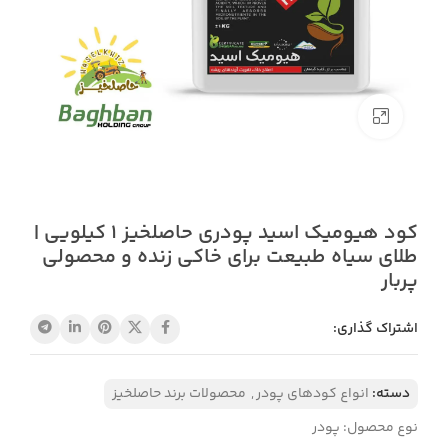
بزرگنمایی تصویر
کود هیومیک اسید پودری حاصلخیز 1 کیلویی |
طلای سیاه طبیعت برای خاکی زنده و محصولی
پربار
اشتراک گذاری:
دسته:
انواع کودهای پودر
,
محصولات برند حاصلخیز
نوع محصول: پودر