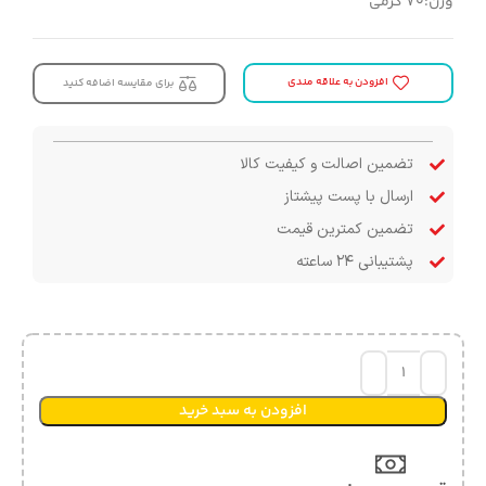
وزن:70 گرمی
افزودن به علاقه مندی
برای مقایسه اضافه کنید
تضمین اصالت و کیفیت کالا
ارسال با پست پیشتاز
تضمین کمترین قیمت
پشتیبانی ۲۴ ساعته
افزودن به سبد خرید