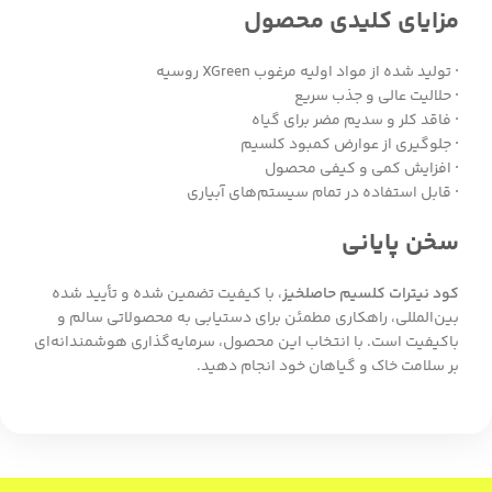
مزایای کلیدی محصول
·
تولید شده از مواد اولیه مرغوب XGreen روسیه
·
حلالیت عالی و جذب سریع
·
فاقد کلر و سدیم مضر برای گیاه
·
جلوگیری از عوارض کمبود کلسیم
·
افزایش کمی و کیفی محصول
·
قابل استفاده در تمام سیستم‌های آبیاری
سخن پایانی
کود نیترات کلسیم حاصلخیز
، با کیفیت تضمین شده و تأیید شده
بین‌المللی، راهکاری مطمئن برای دستیابی به محصولاتی سالم و
باکیفیت است. با انتخاب این محصول، سرمایه‌گذاری هوشمندانه‌ای
بر سلامت خاک و گیاهان خود انجام دهید.