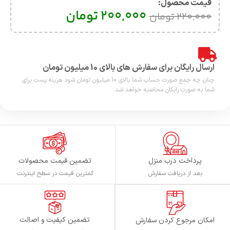
قیمت محصول:​
200,000
تومان
220,000
تومان
ارسال رایگان برای سفارش های بالای 10 میلیون تومان
چنان چه جمع صورت حساب شما بالای 10 میلیون تومان شود هزینه پست برای
شما به صورت رایگان محاصبه خواهد شد.
پرداخت درب منزل
تضمین قیمت محصولات
بعد از دریافت سفارش
کمترین قیمت در سطح اینترنت
تضمین کیفیت و اصالت
امکان مرجوع کردن سفارش