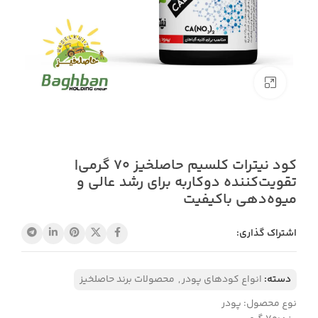
بزرگنمایی تصویر
کود نیترات کلسیم حاصلخیز 70 گرمی|
تقویت‌کننده دوکاربه برای رشد عالی و
میوه‌دهی باکیفیت
اشتراک گذاری:
دسته:
انواع کودهای پودر
,
محصولات برند حاصلخیز
نوع محصول: پودر