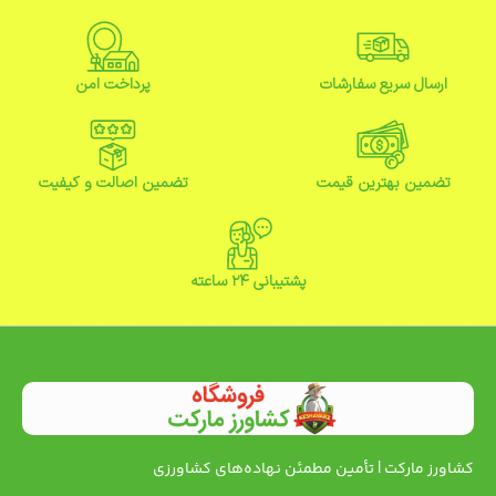
ارسال سریع سفارشات
پرداخت امن
تضمین بهترین قیمت
تضمین اصالت و کیفیت
پشتیبانی ۲۴ ساعته
کشاورز مارکت | تأمین مطمئن نهاده‌های کشاورزی