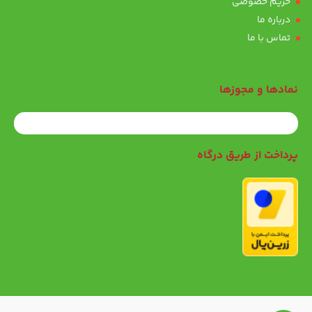
حریم خصوصی
درباره ما
تماس با ما
نمادها و مجوزها
پرداخت از طریق درگاه