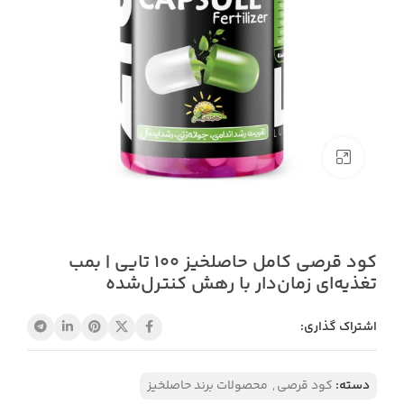
بزرگنمایی تصویر
کود قرصی کامل حاصلخیز 100 تایی | بمب
تغذیه‌ای زمان‌دار با رهش کنترل‌شده
اشتراک گذاری:
دسته:
کود قرصی
,
محصولات برند حاصلخیز