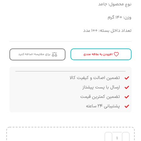
نوع محصول: جامد
وزن: ۱۴۰ گرم
تعداد داخل بسته: ۱۰۰ عدد
افزودن به علاقه مندی
برای مقایسه اضافه کنید
تضمین اصالت و کیفیت کالا
ارسال با پست پیشتاز
تضمین کمترین قیمت
پشتیبانی ۲۴ ساعته