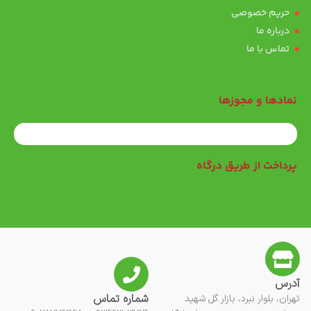
حریم خصوصی
درباره ما
تماس با ما
نمادها و مجوزها
پرداخت از طریق درگاه
آدرس
شماره تماس
تهران، بلوار نبرد، بازار گل شهید