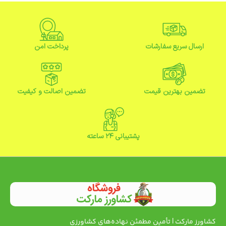
ارسال سریع سفارشات
پرداخت امن
تضمین بهترین قیمت
تضمین اصالت و کیفیت
پشتیبانی ۲۴ ساعته
کشاورز مارکت | تأمین مطمئن نهاده‌های کشاورزی