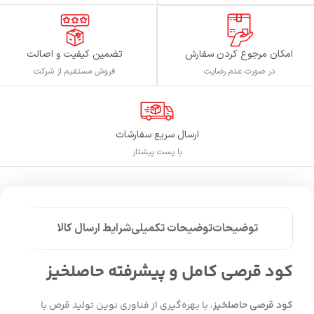
تضمین کیفیت و اصالت
امکان مرجوع کردن سفارش
فروش مستقیم از شرکت
در صورت عدم رضایت
ارسال سریع سفارشات
با پست پیشتاز
توضیحات
توضیحات تکمیلی
شرایط ارسال کالا
کود قرصی کامل و پیشرفته حاصلخیز
کود قرصی حاصلخیز
، با بهره‌گیری از فناوری نوین تولید قرص با