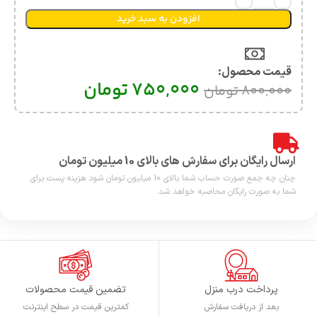
افزودن به سبد خرید
قیمت محصول:​
750,000
تومان
800,000
تومان
ارسال رایگان برای سفارش های بالای 10 میلیون تومان
چنان چه جمع صورت حساب شما بالای 10 میلیون تومان شود هزینه پست برای
شما به صورت رایگان محاصبه خواهد شد.
پرداخت درب منزل
تضمین قیمت محصولات
بعد از دریافت سفارش
کمترین قیمت در سطح اینترنت