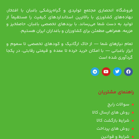
فروشگاه انحصاری مجتمع تولیدی و گیاه‌پزشکی باغبان با افتخار،
نهاده‌های کشاورزی با بالاترین استانداردهای کیفیت را مستقیماً از
تولید به دست شما می‌رساند. با برندهای تخصصی باغبان، حاصلخیز و
مزرعه، همراهی مطمئن برای کشاورزان و باغداران ایران هستیم.
تمام نیازهای شما — از خاک ارگانیک و کودهای تخصصی تا سموم و
ابزار باغبانی — با امکان خرید خرده تا عمده و قیمتی رقابتی، در یکجا
گردآوری شده است
راهنمای مشتریان
سوالات رایج
روش های ارسال کالا
شرایط بازگشت کالا
روش های پرداخت
شرایط و قوانین