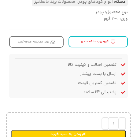
دسته:
انواع کودهای پودر
,
محصولات برند حاصلخیز
نوع محصول: پودر
وزن: ۲۰۰ گرم
افزودن به علاقه مندی
برای مقایسه اضافه کنید
تضمین اصالت و کیفیت کالا
ارسال با پست پیشتاز
تضمین کمترین قیمت
پشتیبانی ۲۴ ساعته
افزودن به سبد خرید