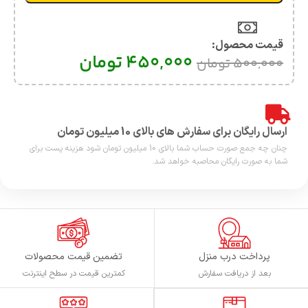
قیمت محصول:​
450,000
تومان
500,000
تومان
ارسال رایگان برای سفارش های بالای 10 میلیون تومان
چنان چه جمع صورت حساب شما بالای 10 میلیون تومان شود هزینه پست برای
شما به صورت رایگان محاصبه خواهد شد.
پرداخت درب منزل
تضمین قیمت محصولات
بعد از دریافت سفارش
کمترین قیمت در سطح اینترنت