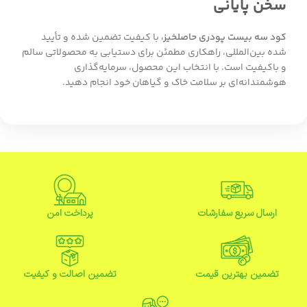
سخن پایانی
کود سه بیست پودری حاصلخیز،
با کیفیت تضمین شده و تأیید
شده بین‌المللی، راهکاری مطمئن برای دستیابی به محصولاتی سالم
و باکیفیت است. با انتخاب این محصول، سرمایه‌گذاری
هوشمندانه‌ای بر سلامت خاک و گیاهان خود انجام دهید.
ارسال سریع سفارشات
پرداخت امن
تضمین بهترین قیمت
تضمین اصالت و کیفیت