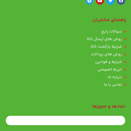
راهنمای مشتریان
سوالات رایج
روش های ارسال کالا
شرایط بازگشت کالا
روش های پرداخت
شرایط و قوانین
حریم خصوصی
درباره ما
تماس با ما
نمادها و مجوزها