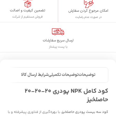
تضمین کیفیت و اصالت
امکان مرجوع کردن سفارش
فروش مستقیم از شرکت
در صورت عدم رضایت
ارسال سریع سفارشات
با پست پیشتاز
توضیحات
توضیحات تکمیلی
شرایط ارسال کالا
کود کامل NPK پودری 20-20-20
حاصلخیز
کود سه بیست پودری حاصلخیز،
با بهره‌گیری از فناوری پیشرفته و با