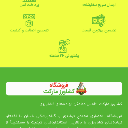
ارسال سریع سفارشات
پرداخت امن
تضمین بهترین قیمت
تضمین اصالت و کیفیت
پشتیبانی ۲۴ ساعته
کشاورز مارکت | تأمین مطمئن نهاده‌های کشاورزی
فروشگاه انحصاری مجتمع تولیدی و گیاه‌پزشکی باغبان با افتخار،
نهاده‌های کشاورزی با بالاترین استانداردهای کیفیت را مستقیماً از