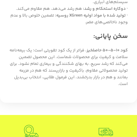
سیستم‌های آبیاری.
· دوکاره استحکام و رشد:
هم رشد می‌دهد، هم مقاوم می‌کند.
· تولید شده با مواد اولیه XGreen روسیه:
تضمین خلوص بالا و عدم
وجود ناخالصی‌های مضر.
سخن پایانی:
کود ۱۰-۵-۵۰ حاصلخیز
، فراتر از یک کود تقویتی است؛ یک بیمه‌نامه
سلامت و کیفیت برای محصولات شماست. این محصول تضمین
می‌کند که رشد سریع، به بهای شکنندگی و بیماری تمام نشود. برای
تولید محصولاتی مقاوم، باکیفیت و بازارپسند که هم در مزرعه
بمانند و هم در بازار بدرخشند، این فرمول طلایی، انتخاب بی‌بدیل
است.