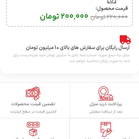
قیمت محصول:​
200,000
تومان
220,000
تومان
ارسال رایگان برای سفارش های بالای 10 میلیون تومان
چنان چه جمع صورت حساب شما بالای 10 میلیون تومان شود هزینه پست برای
شما به صورت رایگان محاصبه خواهد شد.
پرداخت درب منزل
تضمین قیمت محصولات
بعد از دریافت سفارش
کمترین قیمت در سطح اینترنت