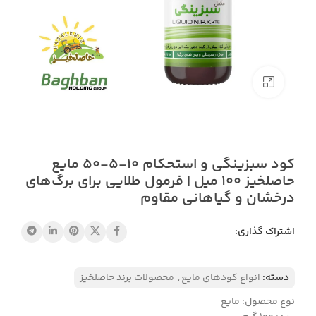
بزرگنمایی تصویر
کود سبزینگی و استحکام ۱۰-۵-۵۰ مایع
حاصلخیز 100 میل | فرمول طلایی برای برگ‌های
درخشان و گیاهانی مقاوم
اشتراک گذاری:
دسته:
انواع کودهای مایع
,
محصولات برند حاصلخیز
نوع محصول: مایع