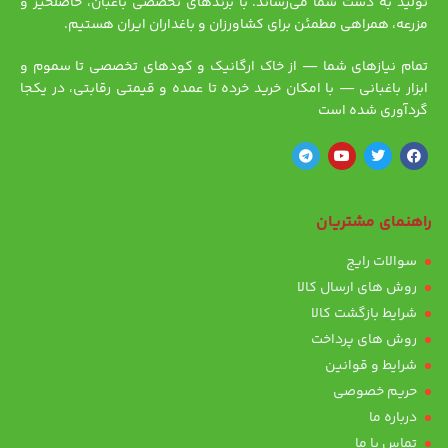
تولید به دست شما می‌رساند. با برندهای تخصصی باغبان، حاصلخیز و
مزرعه، همراهی مطمئن برای کشاورزان و باغداران ایران هستیم.
تمام نیازهای شما — از خاک ارگانیک و کودهای تخصصی تا سموم و
ابزار باغبانی — با امکان خرید خرده تا عمده و قیمتی رقابتی، در یکجا
گردآوری شده است
راهنمای مشتریان
سوالات رایج
روش های ارسال کالا
شرایط بازگشت کالا
روش های پرداخت
شرایط و قوانین
حریم خصوصی
درباره ما
تماس با ما