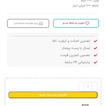
وزن: ۱۰۰ گرم
حجم: ۱۰۰ میلی لیتر
افزودن به علاقه مندی
برای مقایسه اضافه کنید
تضمین اصالت و کیفیت کالا
ارسال با پست پیشتاز
تضمین کمترین قیمت
پشتیبانی ۲۴ ساعته
افزودن به سبد خرید