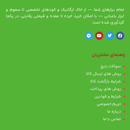
تمام نیازهای شما — از خاک ارگانیک و کودهای تخصصی تا سموم و
ابزار باغبانی — با امکان خرید خرده تا عمده و قیمتی رقابتی، در یکجا
گردآوری شده است
راهنمای مشتریان
سوالات رایج
روش های ارسال کالا
شرایط بازگشت کالا
روش های پرداخت
شرایط و قوانین
حریم خصوصی
درباره ما
تماس با ما