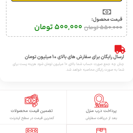
قیمت محصول:​
500,000
تومان
550,000
تومان
ارسال رایگان برای سفارش های بالای 10 میلیون تومان
چنان چه جمع صورت حساب شما بالای 10 میلیون تومان شود هزینه پست برای
شما به صورت رایگان محاصبه خواهد شد.
پرداخت درب منزل
تضمین قیمت محصولات
بعد از دریافت سفارش
کمترین قیمت در سطح اینترنت