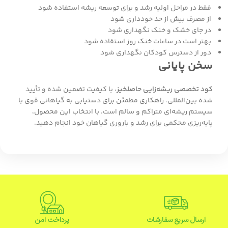
فقط در مراحل اولیه رشد و برای توسعه ریشه استفاده شود
از مصرف بیش از حد خودداری شود
در جای خشک و خنک نگهداری شود
بهتر است در ساعات خنک روز استفاده شود
دور از دسترس کودکان نگهداری شود
سخن پایانی
کود تخصصی ریشه‌زایی حاصلخیز
، با کیفیت تضمین شده و تأیید
شده بین‌المللی، راهکاری مطمئن برای دستیابی به گیاهانی قوی با
سیستم ریشه‌ای متراکم و سالم است. با انتخاب این محصول،
پایه‌ریزی محکمی برای رشد و باروری گیاهان خود انجام دهید.
ارسال سریع سفارشات
پرداخت امن