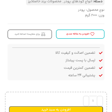
دسته:
انواع کودهای پودر
,
محصولات برند حاصلخیز
نوع محصول: پودر
وزن: ۲۰۰ گرم
افزودن به علاقه مندی
برای مقایسه اضافه کنید
تضمین اصالت و کیفیت کالا
ارسال با پست پیشتاز
تضمین کمترین قیمت
پشتیبانی ۲۴ ساعته
افزودن به سبد خرید