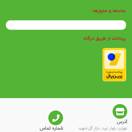
نمادها و مجوزها
پرداخت از طریق درگاه
آدرس
شماره تماس
تهران، بلوار نبرد، بازار گل شهید