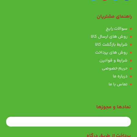
راهنمای مشتریان
سوالات رایج
روش های ارسال کالا
شرایط بازگشت کالا
روش های پرداخت
شرایط و قوانین
حریم خصوصی
درباره ما
تماس با ما
نمادها و مجوزها
پرداخت از طریق درگاه