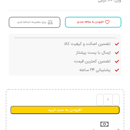
وزن: ۷۰ گرمی
افزودن به علاقه مندی
برای مقایسه اضافه کنید
تضمین اصالت و کیفیت کالا
ارسال با پست پیشتاز
تضمین کمترین قیمت
پشتیبانی ۲۴ ساعته
افزودن به سبد خرید