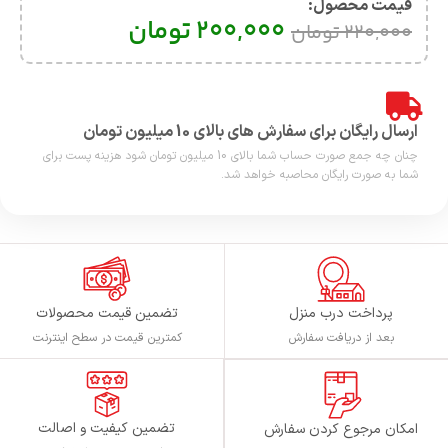
قیمت محصول:​
200,000
تومان
220,000
تومان
ارسال رایگان برای سفارش های بالای 10 میلیون تومان
چنان چه جمع صورت حساب شما بالای 10 میلیون تومان شود هزینه پست برای
شما به صورت رایگان محاصبه خواهد شد.
پرداخت درب منزل
تضمین قیمت محصولات
بعد از دریافت سفارش
کمترین قیمت در سطح اینترنت
تضمین کیفیت و اصالت
امکان مرجوع کردن سفارش