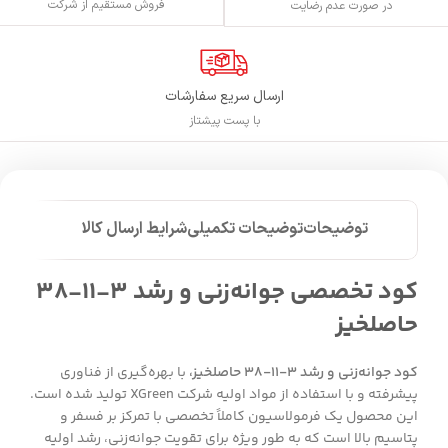
فروش مستقیم از شرکت
در صورت عدم رضایت
ارسال سریع سفارشات
با پست پیشتاز
توضیحات
توضیحات تکمیلی
شرایط ارسال کالا
کود تخصصی جوانه‌زنی و رشد ۳-۱۱-۳۸
حاصلخیز
کود جوانه‌زنی و رشد ۳-۱۱-۳۸ حاصلخیز،
با بهره‌گیری از فناوری
پیشرفته و با استفاده از مواد اولیه شرکت XGreen تولید شده است.
این محصول یک فرمولاسیون کاملاً تخصصی با تمرکز بر فسفر و
پتاسیم بالا است که به طور ویژه برای تقویت جوانه‌زنی، رشد اولیه