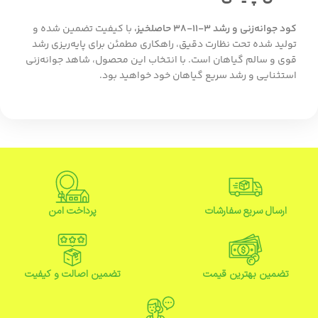
کود جوانه‌زنی و رشد ۳-۱۱-۳۸ حاصلخیز،
با کیفیت تضمین شده و
تولید شده تحت نظارت دقیق، راهکاری مطمئن برای پایه‌ریزی رشد
قوی و سالم گیاهان است. با انتخاب این محصول، شاهد جوانه‌زنی
استثنایی و رشد سریع گیاهان خود خواهید بود.
ارسال سریع سفارشات
پرداخت امن
تضمین بهترین قیمت
تضمین اصالت و کیفیت