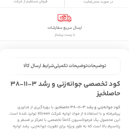
فروش مستقیم از شرکت
در صورت عدم رضایت
ارسال سریع سفارشات
با پست پیشتاز
توضیحات
توضیحات تکمیلی
شرایط ارسال کالا
کود تخصصی جوانه‌زنی و رشد ۳-۱۱-۳۸
حاصلخیز
کود جوانه‌زنی و رشد ۳-۱۱-۳۸ حاصلخیز،
با بهره‌گیری از فناوری
پیشرفته و با استفاده از مواد اولیه شرکت XGreen تولید شده است.
این محصول یک فرمولاسیون کاملاً تخصصی با تمرکز بر فسفر و
پتاسیم بالا است که به طور ویژه برای تقویت جوانه‌زنی، رشد اولیه