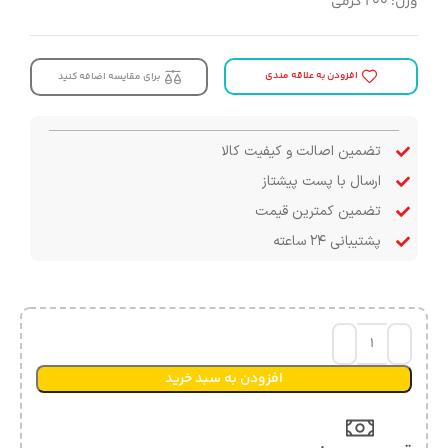
وزن: ۲۰۰ گرمی
افزودن به علاقه مندی
برای مقایسه اضافه کنید
تضمین اصالت و کیفیت کالا
ارسال با پست پیشتاز
تضمین کمترین قیمت
پشتیبانی ۲۴ ساعته
افزودن به سبد خرید