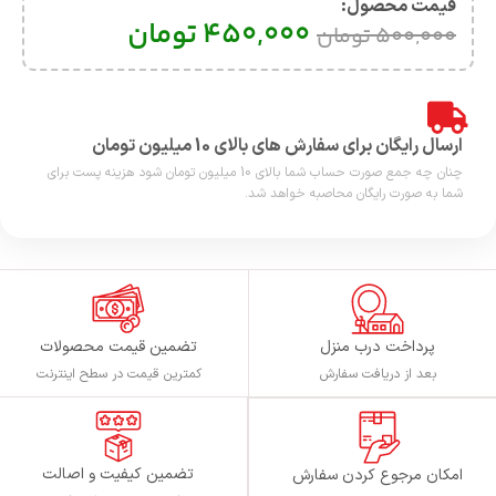
قیمت محصول:​
450,000
تومان
500,000
تومان
ارسال رایگان برای سفارش های بالای 10 میلیون تومان
چنان چه جمع صورت حساب شما بالای 10 میلیون تومان شود هزینه پست برای
شما به صورت رایگان محاصبه خواهد شد.
پرداخت درب منزل
تضمین قیمت محصولات
بعد از دریافت سفارش
کمترین قیمت در سطح اینترنت
تضمین کیفیت و اصالت
امکان مرجوع کردن سفارش