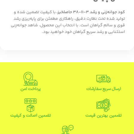
کود جوانه‌زنی و رشد ۳-۱۱-۳۸ حاصلخیز،
با کیفیت تضمین شده و
تولید شده تحت نظارت دقیق، راهکاری مطمئن برای پایه‌ریزی رشد
قوی و سالم گیاهان است. با انتخاب این محصول، شاهد جوانه‌زنی
استثنایی و رشد سریع گیاهان خود خواهید بود.
ارسال سریع سفارشات
پرداخت امن
تضمین بهترین قیمت
تضمین اصالت و کیفیت