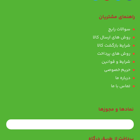
راهنمای مشتریان
سوالات رایج
روش های ارسال کالا
شرایط بازگشت کالا
روش های پرداخت
شرایط و قوانین
حریم خصوصی
درباره ما
تماس با ما
نمادها و مجوزها
پرداخت از طریق درگاه