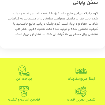
سخن پایانی
کود جلبک دریایی مایع حاصلخیز،
با کیفیت تضمین شده و تولید
شده تحت نظارت دقیق، همراهی مطمئن برای دستیابی به گیاهانی
شاداب، مقاوم و پربار است. کود جلبک دریایی مایع حاصلخیز، با
کیفیت تضمین شده و تولید شده تحت نظارت دقیق، همراهی
مطمئن برای دستیابی به گیاهانی شاداب، مقاوم و پربار است.
ارسال سریع سفارشات
پرداخت امن
تضمین بهترین قیمت
تضمین اصالت و کیفیت