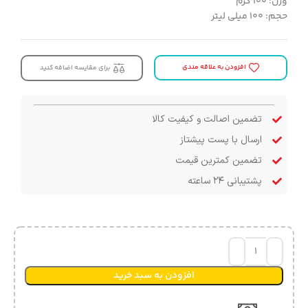
وزن: ۱۰۰ گرم
حجم: ۱۰۰ میلی لیتر
افزودن به علاقه مندی
برای مقایسه اضافه کنید
تضمین اصالت و کیفیت کالا
ارسال با پست پیشتاز
تضمین کمترین قیمت
پشتیبانی ۲۴ ساعته
افزودن به سبد خرید