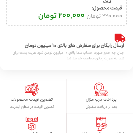
قیمت محصول:​
200,000
تومان
220,000
تومان
ارسال رایگان برای سفارش های بالای 10 میلیون تومان
چنان چه جمع صورت حساب شما بالای 10 میلیون تومان شود هزینه پست برای
شما به صورت رایگان محاصبه خواهد شد.
پرداخت درب منزل
تضمین قیمت محصولات
بعد از دریافت سفارش
کمترین قیمت در سطح اینترنت