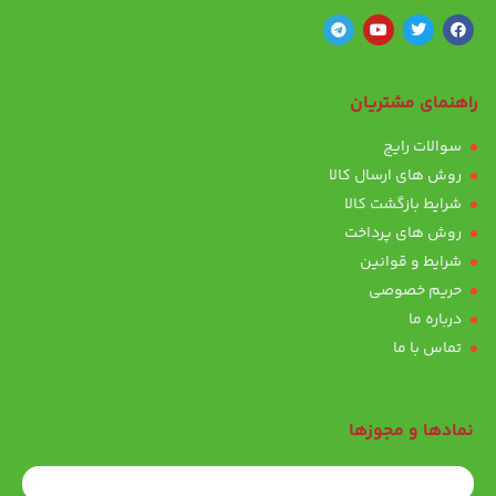
راهنمای مشتریان
سوالات رایج
روش های ارسال کالا
شرایط بازگشت کالا
روش های پرداخت
شرایط و قوانین
حریم خصوصی
درباره ما
تماس با ما
نمادها و مجوزها