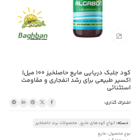
بزرگنمایی تصویر
کود جلبک دریایی مایع حاصلخیز 100 میل|
اکسیر طبیعی برای رشد انفجاری و مقاومت
استثنائی
اشتراک گذاری:
دسته:
انواع کودهای مایع
,
محصولات برند حاصلخیز
نوع محصول: مایع