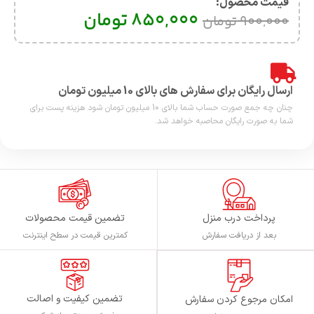
قیمت محصول:​
850,000
تومان
900,000
تومان
ارسال رایگان برای سفارش های بالای 10 میلیون تومان
چنان چه جمع صورت حساب شما بالای 10 میلیون تومان شود هزینه پست برای
شما به صورت رایگان محاصبه خواهد شد.
پرداخت درب منزل
تضمین قیمت محصولات
بعد از دریافت سفارش
کمترین قیمت در سطح اینترنت
تضمین کیفیت و اصالت
امکان مرجوع کردن سفارش