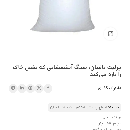
بزرگنمایی تصویر
پرلیت باغبان: سنگ آتشفشانی که نفس خاک
را تازه می‌کند
اشتراک گذاری:
دسته:
انواع پرلیت
,
محصولات برند باغبان
برند: باغبان
حجم: ۱۰۰ لیتر
وزن: 15 کیلو گرم