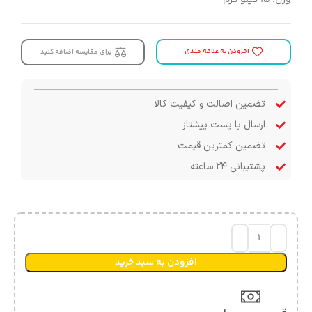
افزودن به علاقه مندی
برای مقایسه اضافه کنید
تضمین اصالت و کیفیت کالا
ارسال با پست پیشتاز
تضمین کمترین قیمت
پشتیبانی ۲۴ ساعته
افزودن به سبد خرید