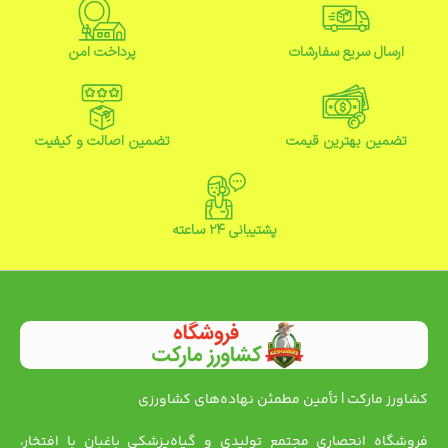
ارسال سریع سفارشات
پرداخت امن
تضمین بهترین قیمت
تضمین اصالت و کیفیت
پشتیبانی ۲۴ ساعته
کشاورز مارکت | تأمین مطمئن نهاده‌های کشاورزی
فروشگاه انحصاری مجتمع تولیدی و گیاه‌پزشکی باغبان با افتخار،