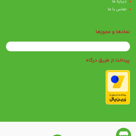
درباره ما
تماس با ما
نمادها و مجوزها
پرداخت از طریق درگاه