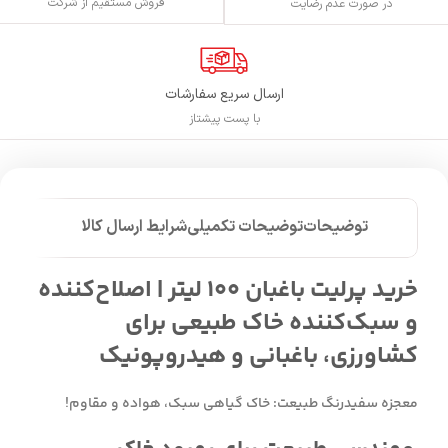
فروش مستقیم از شرکت
در صورت عدم رضایت
ارسال سریع سفارشات
با پست پیشتاز
توضیحات
توضیحات تکمیلی
شرایط ارسال کالا
خرید پرلیت باغبان ۱۰۰ لیتر | اصلاح‌کننده
و سبک‌کننده خاک طبیعی برای
کشاورزی، باغبانی و هیدروپونیک
معجزه سفیدرنگ طبیعت: خاک گیاهی سبک، هواده و مقاوم!