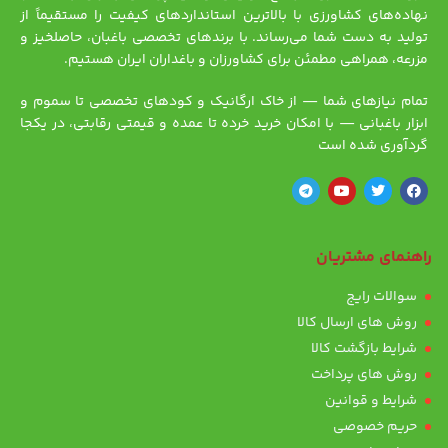
نهاده‌های کشاورزی با بالاترین استانداردهای کیفیت را مستقیماً از
تولید به دست شما می‌رساند. با برندهای تخصصی باغبان، حاصلخیز و
مزرعه، همراهی مطمئن برای کشاورزان و باغداران ایران هستیم.
تمام نیازهای شما — از خاک ارگانیک و کودهای تخصصی تا سموم و
ابزار باغبانی — با امکان خرید خرده تا عمده و قیمتی رقابتی، در یکجا
گردآوری شده است
راهنمای مشتریان
سوالات رایج
روش های ارسال کالا
شرایط بازگشت کالا
روش های پرداخت
شرایط و قوانین
حریم خصوصی