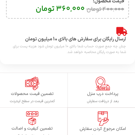
قیمت محصول:​
360,000
تومان
400,000
تومان
ارسال رایگان برای سفارش های بالای 10 میلیون تومان
چنان چه جمع صورت حساب شما بالای 10 میلیون تومان شود هزینه پست برای
شما به صورت رایگان محاصبه خواهد شد.
پرداخت درب منزل
تضمین قیمت محصولات
بعد از دریافت سفارش
کمترین قیمت در سطح اینترنت
تضمین کیفیت و اصالت
امکان مرجوع کردن سفارش