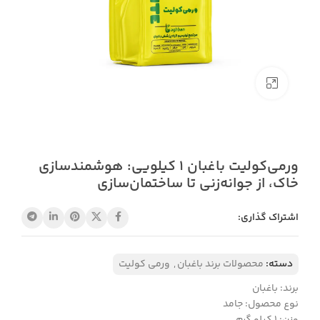
بزرگنمایی تصویر
ورمی‌کولیت باغبان 1 کیلویی: هوشمندسازی
خاک، از جوانه‌زنی تا ساختمان‌سازی
اشتراک گذاری:
دسته:
محصولات برند باغبان
,
ورمی کولیت
برند: باغبان
نوع محصول: جامد
وزن: ۱ کیلو گرم