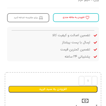
افزودن به علاقه مندی
برای مقایسه اضافه کنید
تضمین اصالت و کیفیت کالا
ارسال با پست پیشتاز
تضمین کمترین قیمت
پشتیبانی ۲۴ ساعته
افزودن به سبد خرید