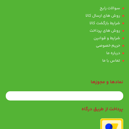
سوالات رایج
روش های ارسال کالا
شرایط بازگشت کالا
روش های پرداخت
شرایط و قوانین
حریم خصوصی
درباره ما
تماس با ما
نمادها و مجوزها
پرداخت از طریق درگاه