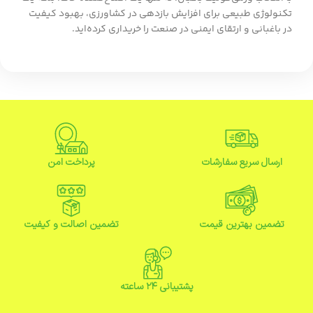
تکنولوژی طبیعی برای افزایش بازدهی در کشاورزی، بهبود کیفیت
در باغبانی و ارتقای ایمنی در صنعت را خریداری کرده‌اید.
ارسال سریع سفارشات
پرداخت امن
تضمین بهترین قیمت
تضمین اصالت و کیفیت
پشتیبانی ۲۴ ساعته