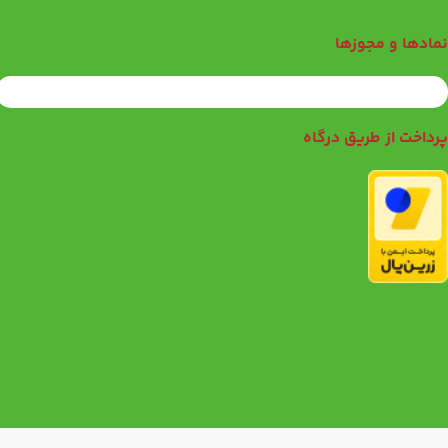
مادها و مجوزها
رداخت از طریق درگاه