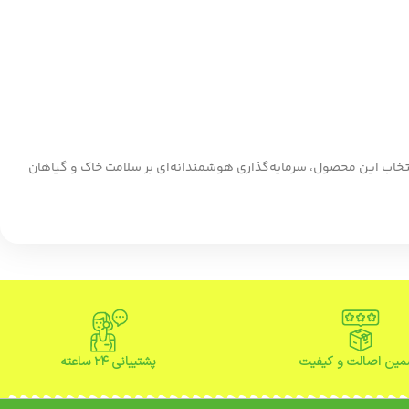
 انتخاب این محصول، سرمایه‌گذاری هوشمندانه‌ای بر سلامت خاک و گیاهان
ین اصالت و کیفیت
پشتیبانی ۲۴ ساعته