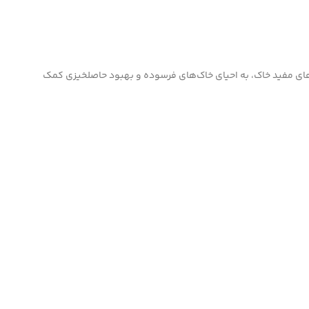
‌های مفید خاک، به احیای خاک‌های فرسوده و بهبود حاصلخیزی کمک