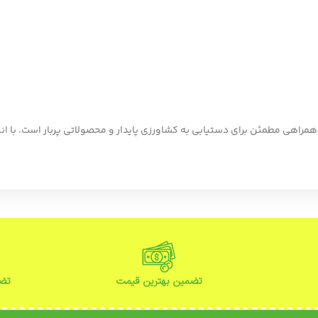
لی، همراهی مطمئن برای دستیابی به کشاورزی پایدار و محصولاتی پربار است. با
تضمین بهترین قیمت
تضم