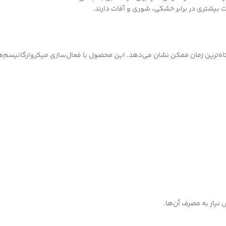
بیشتری در برابر خشکی، شوری و آفات دارند.
تاه‌ترین زمان ممکن نشان می‌دهد. این محصول با فعال‌سازی میکروارگانیسم
یاز به مصرف آن‌ها.