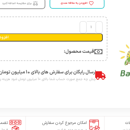
افزودن به علاقه مندی
برای مقایسه اضافه کنید
افزود
قیمت محصول:​
ارسال رایگان برای سفارش های بالای 10 میلیون تومان
چنان چه جمع صورت حساب شما بالای 10 میلیون تومان شود هزینه پست برای شما به صورت رایگان محاصبه خواهد شد.
ات
امکان مرجوع کردن سفارش
تضمی