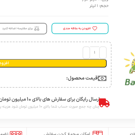
حجم: ۱ لیتر
افزودن به علاقه مندی
برای مقایسه اضافه کنید
افزود
قیمت محصول:​
ارسال رایگان برای سفارش های بالای 10 میلیون تومان
چنان چه جمع صورت حساب شما بالای 10 میلیون تومان شود هزینه پست برای شما به صورت رایگان محاصبه خواهد شد.
ات
امکان مرجوع کردن سفارش
تضمی