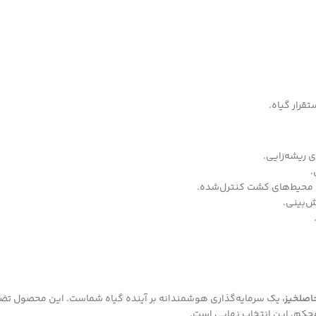
 ریشه‌زایی.
 محیط‌های کشت کنترل‌شده.
‌بینی.
اصلخیز،
یک سرمایه‌گذاری هوشمندانه بر آینده گیاه شماست. این محصول تضمین
 محکم، این انتخاب نهایی است.