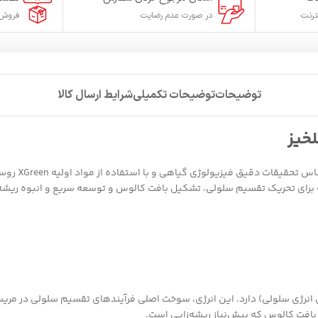
ترنت
در صورت عدم رضایت
فروش 
توضیحات
توضیحات تکمیلی
شرایط ارسال کالا
با بهره‌گی
افت کالوس که پیش‌نیاز ریشه‌زایی است.