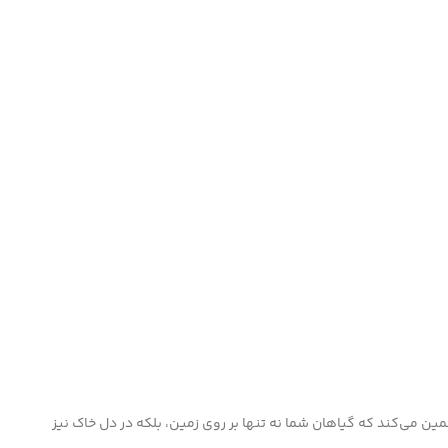
 می‌کند که گیاهان شما نه تنها بر روی زمین، بلکه در دل خاک نیز