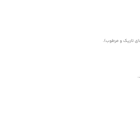
ای تاریک و مرطوب).
.