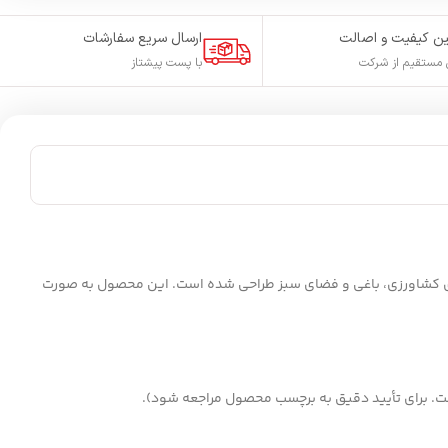
ن کیفیت و اصالت
ارسال سریع سفارشات
مستقیم از شرکت
با پست پیشتاز
های کشاورزی، باغی و فضای سبز طراحی شده است. این محصول به صورت