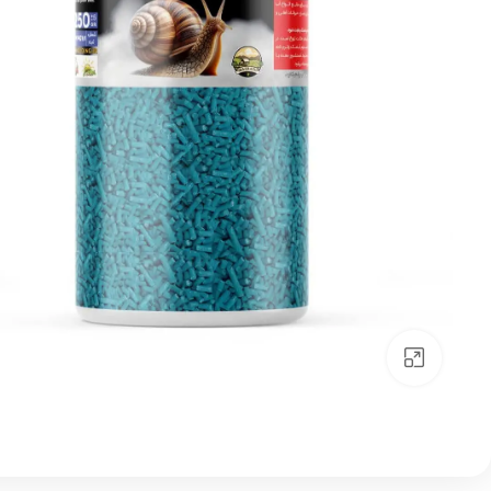
بزرگنمایی تصویر