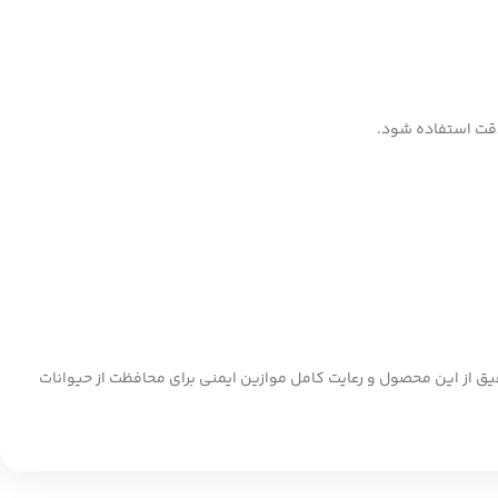
 دقت استفاده شود.
دقیق از این محصول و رعایت کامل موازین ایمنی برای محافظت از حیوانات