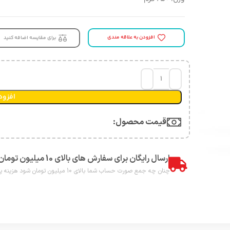
افزودن به علاقه مندی
برای مقایسه اضافه کنید
افزود
قیمت محصول:​
ارسال رایگان برای سفارش های بالای 10 میلیون تومان
چنان چه جمع صورت حساب شما بالای 10 میلیون تومان شود هزینه پست برای شما به صورت رایگان محاصبه خواهد شد.