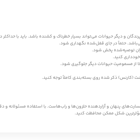
ندگان و دیگر حیوانات می‌تواند بسیار خطرناک و کشنده باشد. باید با حداکثر
باشد. حتماً در جای قفل‌شده نگهداری شود.
زان توصیه‌شده پخش شود.
خودداری کنید.
 تا از مسمومیت حیوانات دیگر جلوگیری شود.
ت (کارنس) ذکر شده روی بسته‌بندی کاملاً توجه کنید.
خسارت‌های پنهان و آزاردهنده حلزون‌ها و راب‌هاست. با استفاده مسئولانه و 
 مؤثرترین شکل ممکن محافظت کنید.