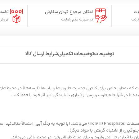
ات
امکان مرجوع کردن سفارش
تضمی
ترنت
در صورت عدم رضایت
فروش 
توضیحات
توضیحات تکمیلی
شرایط ارسال کالا
 که به‌طور خاص برای کنترل جمعیت حلزون‌ها و راب‌ها (لیسه‌ها) در محیط‌
لوگیری از اشتباه گرفتن با مواد دیگر).