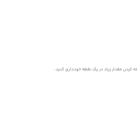
اشته کردن مقدار زیاد در یک نقطه خودداری کنید.