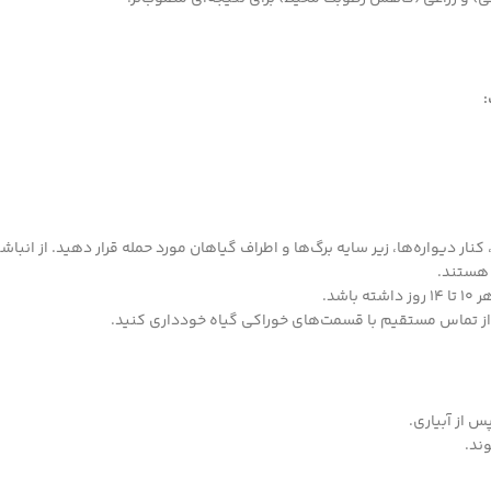
:
کنار دیواره‌ها، زیر سایه برگ‌ها و اطراف گیاهان مورد حمله قرار دهید. از انب
 هستند.
شد.
 از تماس مستقیم با قسمت‌های خوراکی گیاه خودداری کنید.
 از آبیاری.
ند.