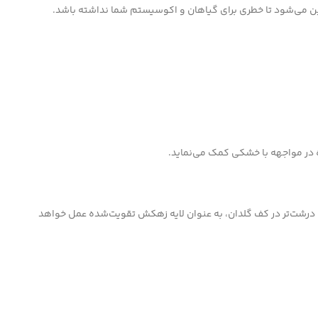
ین می‌شود تا خطری برای گیاهان و اکوسیستم شما نداشته باشد.
 در مواجهه با خشکی کمک می‌نماید.
دن یک لایه از ذرات درشت‌تر در کف گلدان، به عنوان لایه زهکش تقویت‌شده عمل خواهد