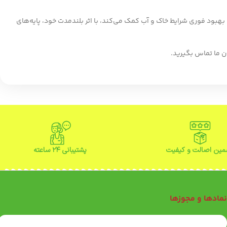
هبود فوری شرایط خاک و آب کمک می‌کند، با اثر بلندمدت خود، پایه‌های
ن ما تماس بگیرید.
ین اصالت و کیفیت
پشتیبانی ۲۴ ساعته
مادها و مجوزها