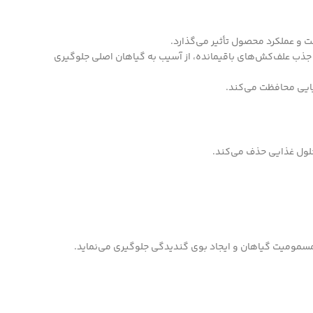
 و عملکرد محصول تأثیر می‌گذارد.
 جذب علف‌کش‌های باقیمانده، از آسیب به گیاهان اصلی جلوگیری
یایی محافظت می‌کند.
حلول غذایی حذف می‌کند.
ز مسمومیت گیاهان و ایجاد بوی گندیدگی جلوگیری می‌نماید.