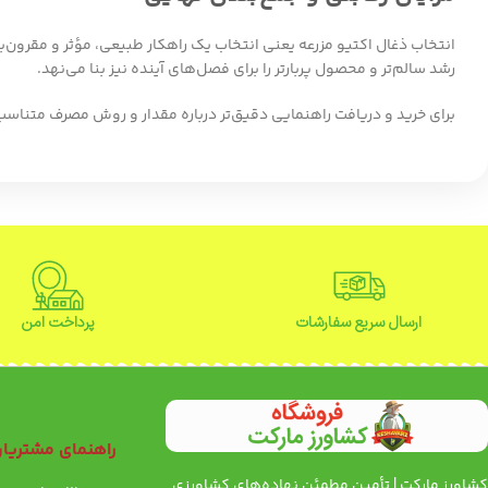
انتخاب ذغال اکتیو مزرعه یعنی انتخاب یک راهکار طبیعی، مؤثر و مقرون‌
رشد سالم‌تر و محصول پربارتر را برای فصل‌های آینده نیز بنا می‌نهد.
برای خرید و دریافت راهنمایی دقیق‌تر درباره مقدار و روش مصرف متناسب 
ارسال سریع سفارشات
پرداخت امن
راهنمای مشتریا
کشاورز مارکت | تأمین مطمئن نهاده‌های کشاورزی