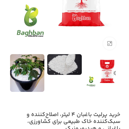
بزرگنمایی تصویر
خرید پرلیت باغبان 4 لیتر، اصلاح‌کننده و
سبک‌کننده خاک طبیعی برای کشاورزی،
باغبانی و هیدروپونیک