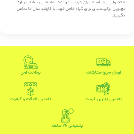
محصولی پربار است. برای خرید و دریافت راهنمایی بیشتر درباره
بهترین ترکیب‌بندی برای گیاه خاص خود، با کارشناسان ما تماس
بگیرید.
ارسال سریع سفارشات
پرداخت امن
تضمین بهترین قیمت
تضمین اصالت و کیفیت
پشتیبانی ۲۴ ساعته