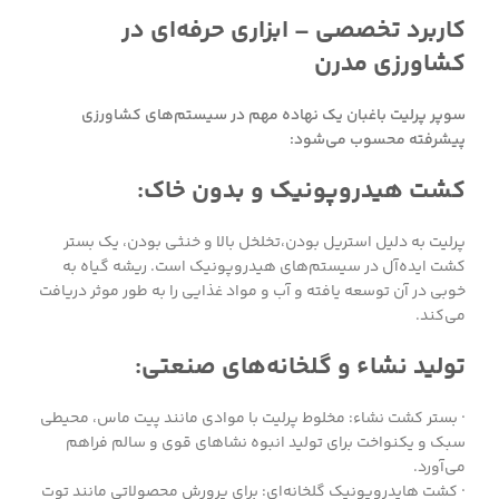
کاربرد تخصصی – ابزاری حرفه‌ای در
کشاورزی مدرن
سوپر پرلیت باغبان یک نهاده مهم در سیستم‌های کشاورزی
پیشرفته محسوب می‌شود:
کشت هیدروپونیک و بدون خاک:
پرلیت به دلیل استریل بودن،تخلخل بالا و خنثی بودن، یک بستر
کشت ایده‌آل در سیستم‌های هیدروپونیک است. ریشه گیاه به
خوبی در آن توسعه یافته و آب و مواد غذایی را به طور موثر دریافت
می‌کند.
تولید نشاء و گلخانه‌های صنعتی:
· بستر کشت نشاء: مخلوط پرلیت با موادی مانند پیت ماس، محیطی
سبک و یکنواخت برای تولید انبوه نشاهای قوی و سالم فراهم
می‌آورد.
· کشت هایدروپونیک گلخانه‌ای: برای پرورش محصولاتی مانند توت