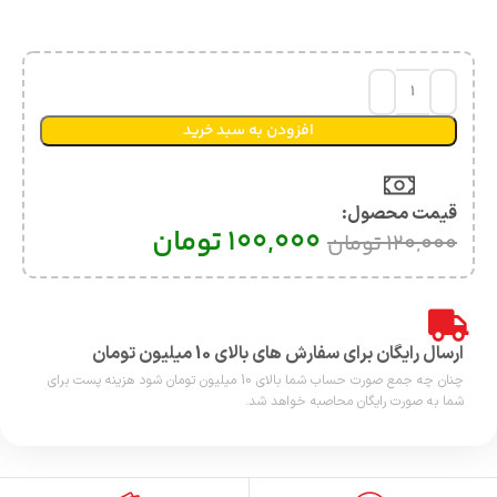
افزودن به سبد خرید
قیمت محصول:​
100,000
تومان
120,000
تومان
ارسال رایگان برای سفارش های بالای 10 میلیون تومان
چنان چه جمع صورت حساب شما بالای 10 میلیون تومان شود هزینه پست برای
شما به صورت رایگان محاصبه خواهد شد.