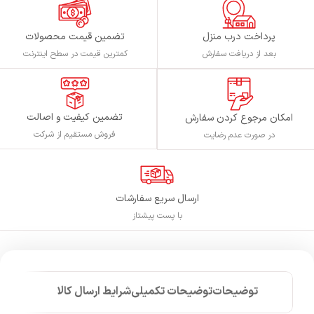
پرداخت درب منزل
تضمین قیمت محصولات
بعد از دریافت سفارش
کمترین قیمت در سطح اینترنت
تضمین کیفیت و اصالت
امکان مرجوع کردن سفارش
فروش مستقیم از شرکت
در صورت عدم رضایت
ارسال سریع سفارشات
با پست پیشتاز
توضیحات
توضیحات تکمیلی
شرایط ارسال کالا