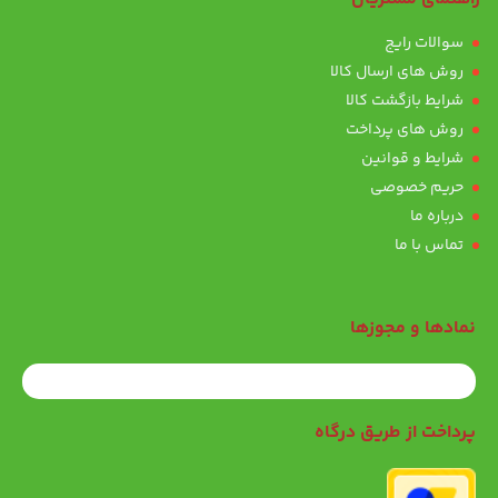
سوالات رایج
روش های ارسال کالا
شرایط بازگشت کالا
روش های پرداخت
شرایط و قوانین
حریم خصوصی
درباره ما
تماس با ما
نمادها و مجوزها
پرداخت از طریق درگاه