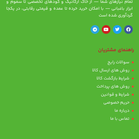
تمام نیازهای شما — از خاک ارگانیک و کودهای تخصصی تا سموم و
ابزار باغبانی — با امکان خرید خرده تا عمده و قیمتی رقابتی، در یکجا
گردآوری شده است
راهنمای مشتریان
سوالات رایج
روش های ارسال کالا
شرایط بازگشت کالا
روش های پرداخت
شرایط و قوانین
حریم خصوصی
درباره ما
تماس با ما