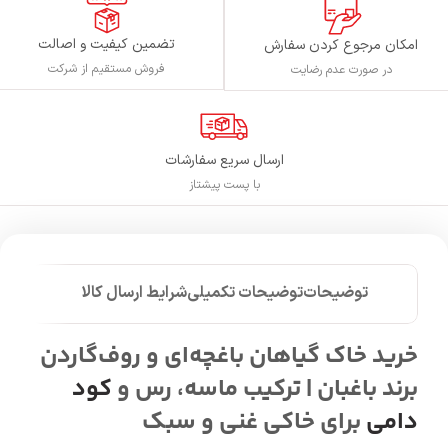
تضمین کیفیت و اصالت
امکان مرجوع کردن سفارش
فروش مستقیم از شرکت
در صورت عدم رضایت
ارسال سریع سفارشات
با پست پیشتاز
توضیحات
توضیحات تکمیلی
شرایط ارسال کالا
خرید خاک گیاهان باغچه‌ای و روف‌گاردن
برند باغبان | ترکیب ماسه، رس و
کود
دامی
برای خاکی غنی و سبک