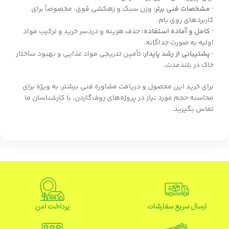
· مشخصات فنی برتر:
وزن سبک و زهکشی قوی، مخصوصاً برای
کاربردهای روی بام.
· کامل و آماده استفاده:
حذف هزینه و دردسر خرید و ترکیب مواد
اولیه به صورت جداگانه.
· پشتیبانی از رشد پایدار:
تأمین تدریجی مواد غذایی و بهبود ساختار
خاک در بلندمدت.
برای خرید این محصول و دریافت مشاوره فنی بیشتر، به ویژه برای
محاسبه حجم مورد نیاز در پروژه‌های روف‌گاردن، با کارشناسان ما
تماس بگیرید.
ارسال سریع سفارشات
پرداخت امن