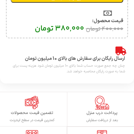
قیمت محصول:​
380,000
تومان
400,000
تومان
ارسال رایگان برای سفارش های بالای 10 میلیون تومان
چنان چه جمع صورت حساب شما بالای 10 میلیون تومان شود هزینه پست برای
شما به صورت رایگان محاصبه خواهد شد.
پرداخت درب منزل
تضمین قیمت محصولات
بعد از دریافت سفارش
کمترین قیمت در سطح اینترنت