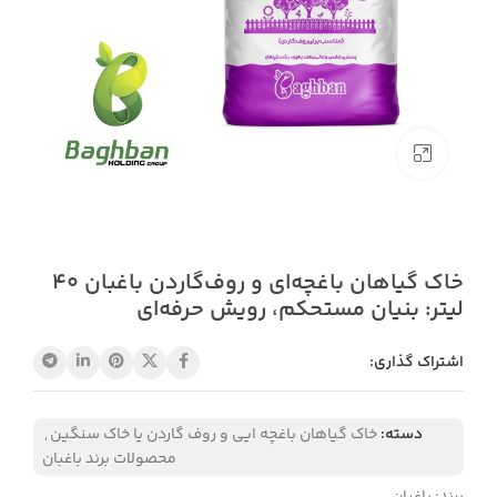
بزرگنمایی تصویر
خاک گیاهان باغچه‌ای و روف‌گاردن باغبان 40
لیتر: بنیان مستحکم، رویش حرفه‌ای
اشتراک گذاری:
دسته:
خاک گیاهان باغچه ایی و روف گاردن یا خاک سنگین
,
محصولات برند باغبان
برند: باغبان