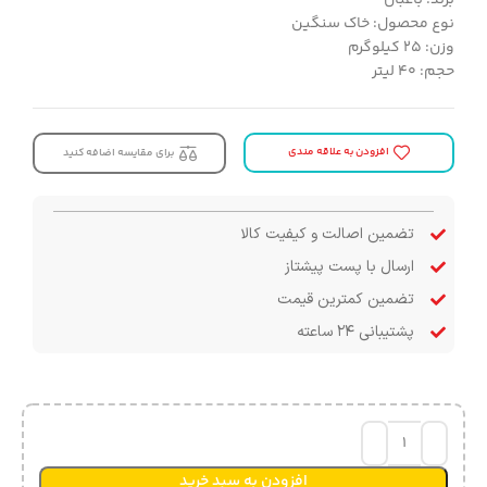
نوع محصول: خاک سنگین
وزن: ۲۵ کیلوگرم
حجم: ۴۰ لیتر
افزودن به علاقه مندی
برای مقایسه اضافه کنید
تضمین اصالت و کیفیت کالا
ارسال با پست پیشتاز
تضمین کمترین قیمت
پشتیبانی ۲۴ ساعته
افزودن به سبد خرید