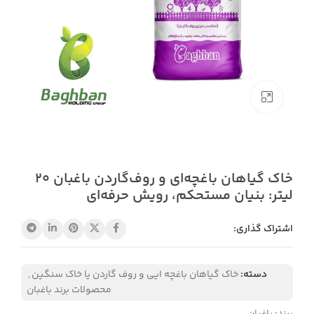
بزرگنمایی تصویر
خاک گیاهان باغچه‌ای و روف‌گاردن باغبان 20
لیتر: بنیان مستحکم، رویش حرفه‌ای
اشتراک گذاری:
دسته:
خاک گیاهان باغچه ایی و روف گاردن یا خاک سنگین
,
محصولات برند باغبان
برند: باغبان