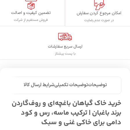
تضمین کیفیت و اصالت
امکان مرجوع کردن سفارش
فروش مستقیم از شرکت
در صورت عدم رضایت
ارسال سریع سفارشات
با پست پیشتاز
توضیحات
توضیحات تکمیلی
شرایط ارسال کالا
خرید خاک گیاهان باغچه‌ای و روف‌گاردن
برند باغبان | ترکیب ماسه، رس و کود
دامی برای خاکی غنی و سبک