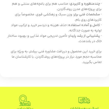
· چندمنظوره و کاربردی:
مناسب هم برای باغچه‌های سنتی و هم
برای پروژه‌های مدرن روف‌گاردن.
· مشخصات فنی برتر:
وزن سبک و زهکشی قوی، مخصوصاً برای
کاربردهای روی بام.
· کامل و آماده استفاده:
حذف هزینه و دردسر خرید و ترکیب مواد
اولیه به صورت جداگانه.
· پشتیبانی از رشد پایدار:
تأمین تدریجی مواد غذایی و بهبود ساختار
خاک در بلندمدت.
برای خرید این محصول و دریافت مشاوره فنی بیشتر، به ویژه برای
محاسبه حجم مورد نیاز در پروژه‌های روف‌گاردن، با کارشناسان ما
تماس بگیرید.
ارسال سریع سفارشات
پرداخت امن