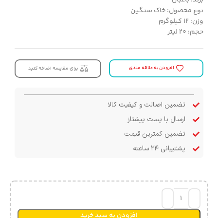
نوع محصول: خاک سنگین
وزن: ۱۲ کیلوگرم
حجم: ۲۰ لیتر
افزودن به علاقه مندی
برای مقایسه اضافه کنید
تضمین اصالت و کیفیت کالا
ارسال با پست پیشتاز
تضمین کمترین قیمت
پشتیبانی ۲۴ ساعته
افزودن به سبد خرید