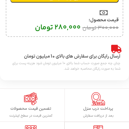
قیمت محصول:​
280,000
تومان
300,000
تومان
ارسال رایگان برای سفارش های بالای 10 میلیون تومان
چنان چه جمع صورت حساب شما بالای 10 میلیون تومان شود هزینه پست برای
شما به صورت رایگان محاصبه خواهد شد.
پرداخت درب منزل
تضمین قیمت محصولات
بعد از دریافت سفارش
کمترین قیمت در سطح اینترنت