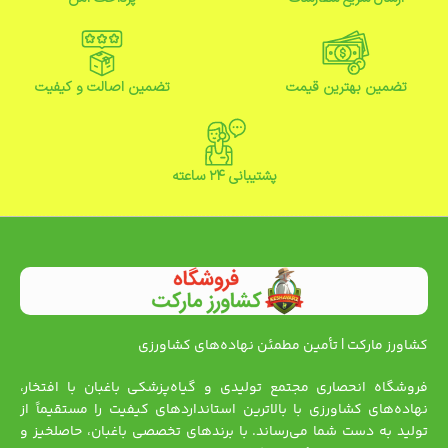
تضمین بهترین قیمت
تضمین اصالت و کیفیت
پشتیبانی ۲۴ ساعته
کشاورز مارکت | تأمین مطمئن نهاده‌های کشاورزی
فروشگاه انحصاری مجتمع تولیدی و گیاه‌پزشکی باغبان با افتخار،
نهاده‌های کشاورزی با بالاترین استانداردهای کیفیت را مستقیماً از
تولید به دست شما می‌رساند. با برندهای تخصصی باغبان، حاصلخیز و