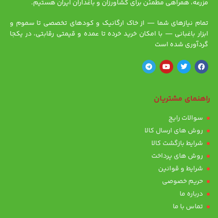
مزرعه، همراهی مطمئن برای کشاورزان و باغداران ایران هستیم.
تمام نیازهای شما — از خاک ارگانیک و کودهای تخصصی تا سموم و
ابزار باغبانی — با امکان خرید خرده تا عمده و قیمتی رقابتی، در یکجا
گردآوری شده است
راهنمای مشتریان
سوالات رایج
روش های ارسال کالا
شرایط بازگشت کالا
روش های پرداخت
شرایط و قوانین
حریم خصوصی
درباره ما
تماس با ما