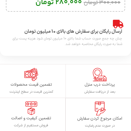
280,000
تومان
300,000
تومان
ارسال رایگان برای سفارش های بالای 10 میلیون تومان
چنان چه جمع صورت حساب شما بالای 10 میلیون تومان شود هزینه پست برای
شما به صورت رایگان محاصبه خواهد شد.
پرداخت درب منزل
تضمین قیمت محصولات
بعد از دریافت سفارش
کمترین قیمت در سطح اینترنت
تضمین کیفیت و اصالت
امکان مرجوع کردن سفارش
فروش مستقیم از شرکت
در صورت عدم رضایت