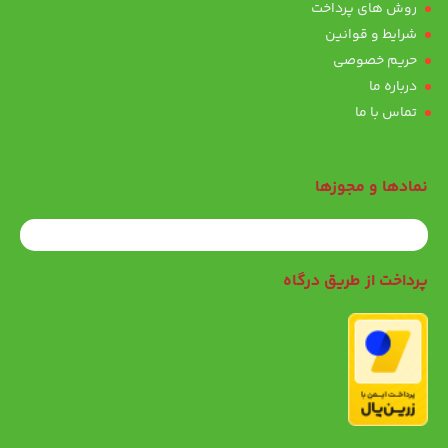
روش های پرداخت
شرایط و قوانین
حریم خصوصی
درباره ما
تماس با ما
نمادها و مجوزها
پرداخت از طریق درگاه