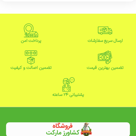
ارسال سریع سفارشات
پرداخت امن
تضمین بهترین قیمت
تضمین اصالت و کیفیت
پشتیبانی ۲۴ ساعته