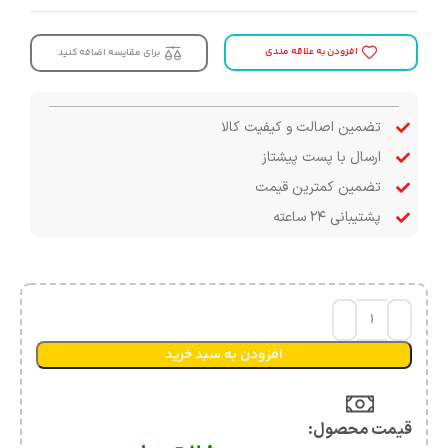
افزودن به علاقه مندی
برای مقایسه اضافه کنید
تضمین اصالت و کیفیت کالا
ارسال با پست پیشتاز
تضمین کمترین قیمت
پشتیبانی ۲۴ ساعته
افزودن به سبد خرید
قیمت محصول:​