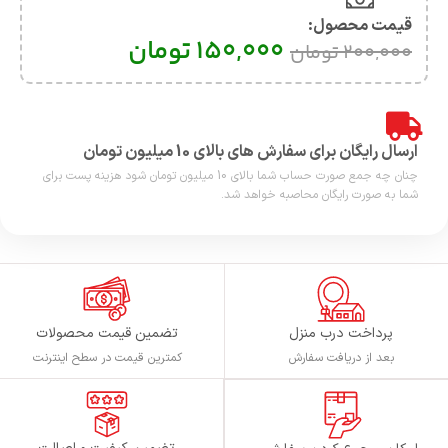
قیمت محصول:​
150,000
تومان
200,000
تومان
ارسال رایگان برای سفارش های بالای 10 میلیون تومان
چنان چه جمع صورت حساب شما بالای 10 میلیون تومان شود هزینه پست برای
شما به صورت رایگان محاصبه خواهد شد.
پرداخت درب منزل
تضمین قیمت محصولات
بعد از دریافت سفارش
کمترین قیمت در سطح اینترنت