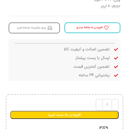
حجم: ۸ لیتر
افزودن به علاقه مندی
برای مقایسه اضافه کنید
تضمین اصالت و کیفیت کالا
ارسال با پست پیشتاز
تضمین کمترین قیمت
پشتیبانی ۲۴ ساعته
افزودن به سبد خرید