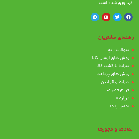
گردآوری شده است
راهنمای مشتریان
سوالات رایج
روش های ارسال کالا
شرایط بازگشت کالا
روش های پرداخت
شرایط و قوانین
حریم خصوصی
درباره ما
تماس با ما
نمادها و مجوزها