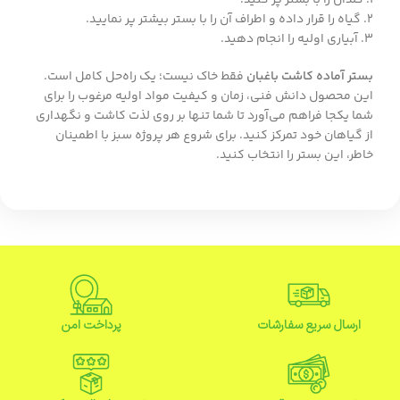
2. گیاه را قرار داده و اطراف آن را با بستر بیشتر پر نمایید.
3. آبیاری اولیه را انجام دهید.
بستر آماده کاشت باغبان
فقط خاک نیست؛ یک راه‌حل کامل است.
این محصول دانش فنی، زمان و کیفیت مواد اولیه مرغوب را برای
شما یکجا فراهم می‌آورد تا شما تنها بر روی لذت کاشت و نگهداری
از گیاهان خود تمرکز کنید. برای شروع هر پروژه سبز با اطمینان
خاطر، این بستر را انتخاب کنید.
ارسال سریع سفارشات
پرداخت امن