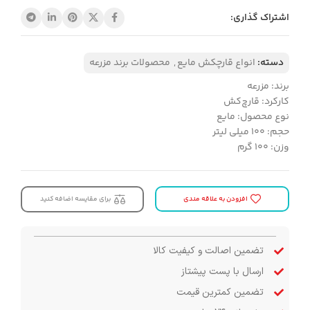
اشتراک گذاری:
دسته:
انواع قارچکش مایع
,
محصولات برند مزرعه
برند: مزرعه
کارکرد: قارچ‌کش
نوع محصول: مایع
حجم: ۱۰۰ میلی لیتر
وزن: ۱۰۰ گرم
افزودن به علاقه مندی
برای مقایسه اضافه کنید
تضمین اصالت و کیفیت کالا
ارسال با پست پیشتاز
تضمین کمترین قیمت