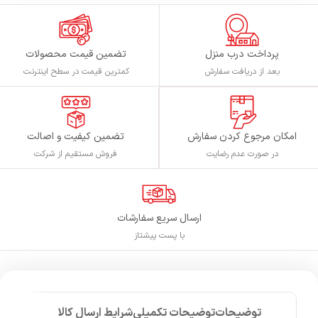
پرداخت درب منزل
تضمین قیمت محصولات
بعد از دریافت سفارش
کمترین قیمت در سطح اینترنت
تضمین کیفیت و اصالت
امکان مرجوع کردن سفارش
فروش مستقیم از شرکت
در صورت عدم رضایت
ارسال سریع سفارشات
با پست پیشتاز
توضیحات
توضیحات تکمیلی
شرایط ارسال کالا