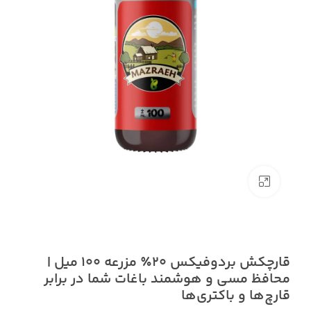
بزرگنمایی تصویر
قارچکش بردوفیکس ۲۰٪ مزرعه 100 میل |
محافظ مسی و هوشمند باغات شما در برابر
قارچ‌ها و باکتری‌ها