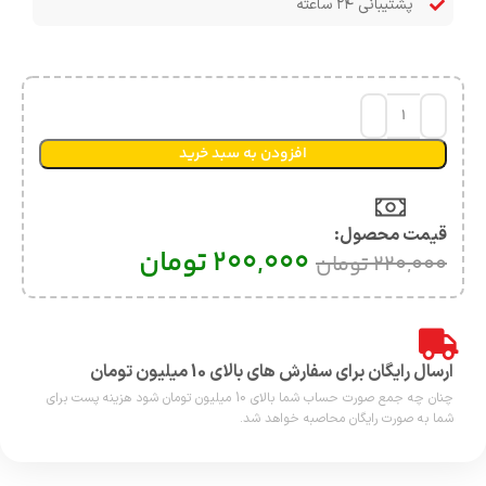
پشتیبانی ۲۴ ساعته
افزودن به سبد خرید
قیمت محصول:​
200,000
تومان
220,000
تومان
ارسال رایگان برای سفارش های بالای 10 میلیون تومان
چنان چه جمع صورت حساب شما بالای 10 میلیون تومان شود هزینه پست برای
شما به صورت رایگان محاصبه خواهد شد.