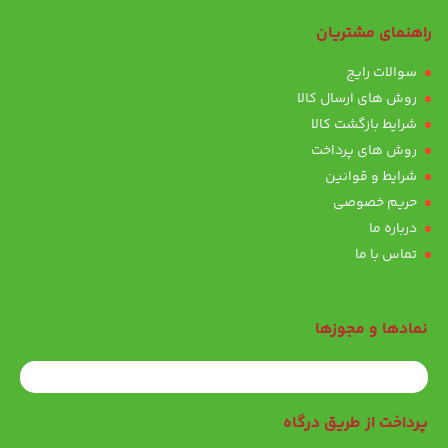
راهنمای مشتریان
سوالات رایج
روش های ارسال کالا
شرایط بازگشت کالا
روش های پرداخت
شرایط و قوانین
حریم خصوصی
درباره ما
تماس با ما
نمادها و مجوزها
پرداخت از طریق درگاه