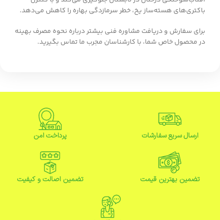
آفتاب‌سوختگی درختان در تابستان جلوگیری می‌کند و با کنترل
باکتری‌های هسته‌ساز یخ، خطر سرمازدگی بهاره را کاهش می‌دهد.
برای سفارش و دریافت مشاوره فنی بیشتر درباره نحوه مصرف بهینه
در محصول خاص شما، با کارشناسان مجرب ما تماس بگیرید.
ارسال سریع سفارشات
پرداخت امن
تضمین بهترین قیمت
تضمین اصالت و کیفیت