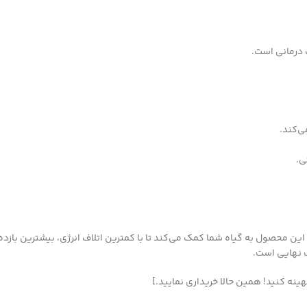
 درمانی است.
‌کند.
ی.
این محصول به گیاه شما کمک می‌کند تا با کمترین اتلاف انرژی، بیشترین بازده ر
ب نهایی است.