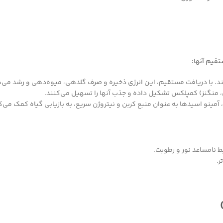
قیم آنها:
ند. با دریافت مستقیم، این انرژی ذخیره و صرف گلدهی، میوه‌دهی و رشد می‌
ی، منگنز) کمپلکس تشکیل داده و جذب آنها را تسهیل می‌کنند.
ینو اسیدها به عنوان منبع کربن و نیتروژن سریع، به بازیابی گیاه کمک می‌ک
 نامساعد نور و رطوبت.
.