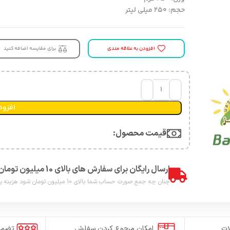
حجم: ۲۵۰ میلی لیتر
افزودن به علاقه مندی
برای مقایسه اضافه کنید
افزود
قیمت محصول:​
ارسال رایگان برای سفارش های بالای 10 میلیون تومان
چنان چه جمع صورت حساب شما بالای 10 میلیون تومان شود هزینه پست برای شما به صورت رایگان محاصبه خواهد شد.
ات
امکان مرجوع کردن سفارش
تضمی