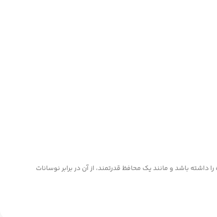
ا داشته باشد و مانند یک محافظ قدرتمند، از آن در برابر نوسانات