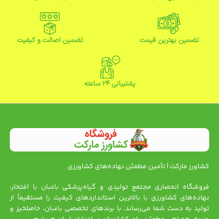
تضمین بهترین قیمت
تضمین اصالت و کیفیت
پشتیبانی ۲۴ ساعته
کشاورز مارکت | تأمین مطمئن نهاده‌های کشاورزی
فروشگاه انحصاری مجتمع تولیدی و گیاه‌پزشکی باغبان با افتخار،
نهاده‌های کشاورزی با بالاترین استانداردهای کیفیت را مستقیماً از
تولید به دست شما می‌رساند. با برندهای تخصصی باغبان، حاصلخیز و