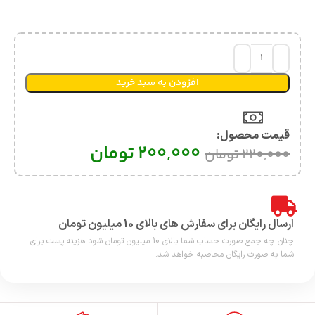
افزودن به سبد خرید
قیمت محصول:​
200,000
تومان
220,000
تومان
ارسال رایگان برای سفارش های بالای 10 میلیون تومان
چنان چه جمع صورت حساب شما بالای 10 میلیون تومان شود هزینه پست برای
شما به صورت رایگان محاصبه خواهد شد.