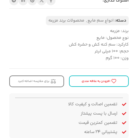
اشتراک گذاری:
دسته:
انواع سم مایع
,
محصولات برند مزرعه
برند: مزرعه
نوع محصول: مایع
کارکرد: سم کنه کش و حشره کش
حجم: ۱۰۰ میلی لیتر
وزن: ۱۰۰ گرم
افزودن به علاقه مندی
برای مقایسه اضافه کنید
تضمین اصالت و کیفیت کالا
ارسال با پست پیشتاز
تضمین کمترین قیمت
پشتیبانی ۲۴ ساعته