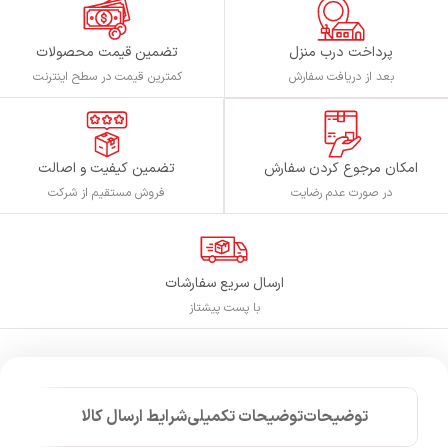
پرداخت درب منزل
تضمین قیمت محصولات
بعد از دریافت سفارش
کمترین قیمت در سطح اینترنت
تضمین کیفیت و اصالت
امکان مرجوع کردن سفارش
فروش مستقیم از شرکت
در صورت عدم رضایت
ارسال سریع سفارشات
با پست پیشتاز
توضیحات
توضیحات تکمیلی
شرایط ارسال کالا