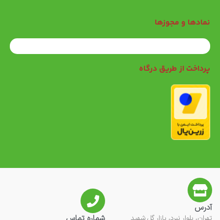
نمادها و مجوزها
پرداخت از طریق درگاه
آدرس
شماره تماس
تهران، بلوار نبرد، بازار گل شهید