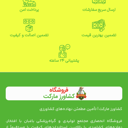
ارسال سریع سفارشات
پرداخت امن
تضمین بهترین قیمت
تضمین اصالت و کیفیت
پشتیبانی ۲۴ ساعته
کشاورز مارکت | تأمین مطمئن نهاده‌های کشاورزی
فروشگاه انحصاری مجتمع تولیدی و گیاه‌پزشکی باغبان با افتخار،
نهاده‌های کشاورزی با بالاترین استانداردهای کیفیت را مستقیماً از