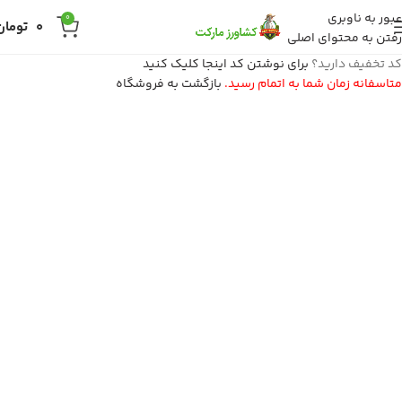
عبور به ناوبری
0
0
تومان
رفتن به محتوای اصلی
کد تخفیف دارید؟
برای نوشتن کد اینجا کلیک کنید
متاسفانه زمان شما به اتمام رسید.
بازگشت به فروشگاه