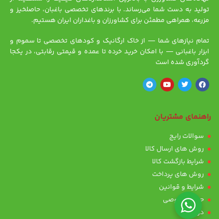
تولید به دست شما می‌رساند. با برندهای تخصصی باغبان، حاصلخیز و
مزرعه، همراهی مطمئن برای کشاورزان و باغداران ایران هستیم.
تمام نیازهای شما — از خاک ارگانیک و کودهای تخصصی تا سموم و
ابزار باغبانی — با امکان خرید خرده تا عمده و قیمتی رقابتی، در یکجا
گردآوری شده است
راهنمای مشتریان
سوالات رایج
روش های ارسال کالا
شرایط بازگشت کالا
روش های پرداخت
شرایط و قوانین
حریم خصوصی
درباره ما