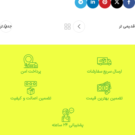
قدیمی تر
جدیدتر
ارسال سریع سفارشات
پرداخت امن
تضمین بهترین قیمت
تضمین اصالت و کیفیت
پشتیبانی ۲۴ ساعته