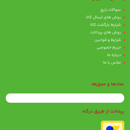
سوالات رایج
روش های ارسال کالا
شرایط بازگشت کالا
روش های پرداخت
شرایط و قوانین
حریم خصوصی
درباره ما
تماس با ما
نمادها و مجوزها
پرداخت از طریق درگاه