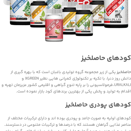
کودهای حاصلخیز
حاصلخیز
یکی از زیر مجموعه گروه تولیدی باغبان است که با بهره گیری از
دانش روز دنیا، با تکیه بر تکنولوژی کمپانی هایی نظیر XGREEN و
URALKALI،فرمولاسیونی را بر پایه تنوع گیاهی و اقلیمی کشور عزیزمان تهیه و
اقدام به تولید و پخش یکی از بهترین برندهای کود بازار نموده است.
کودهای پودری حاصلخیز
کودهای اولیه به صورت جامد و پودری بوده اند و دارای ترکیبات مختلف از
عناصر غذایی گیاهان هستند که با درصدها و ترکیبات متنوعی در دسترسند.