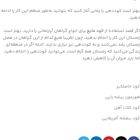
بهتر است کوددهی را زمانی آغاز کنید که بتوانید به‌طور منظم این کار را ادامه
دهید.
اگر قصد استفاده از
کود مایع
برای انواع گیاهان آپارتمانی را دارید، بهتر است
زمستان این کار را انجام ندهید، چون تقریبا هیچ‌کدام از این گیاهان در فصل
زمستان رشد نمی‌کنند و به کوددهی نیز نیازی ندارند. البته اگر در منطقه‌ای
زندگی می‌کنید که زمستان هم گرم است، می‌توانید کوددهی را انجام دهید،
اما باید میزان آن را کاهش دهید.
کود حاصلخیز
هورمون ریشه زایی
کود کلات آهن
کود بنفشه آفریقایی