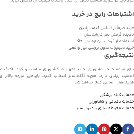
کود باید در شرایط مناسب نگهداری شده باشد تا کیفیت آن کاهش نیابد.
اشتباهات رایج در خرید
خرید صرفاً بر اساس قیمت پایین
نادیده گرفتن نظر کارشناسان
استفاده از کود بدون آزمایش خاک
خرید تجهیزات بدون بررسی نیاز واقعی
نتیجه‌گیری
رای موفقیت در کشاورزی، خرید
تجهیزات کشاورزی مناسب
و
کود باکیفیت
اهمیت زیادی دارد. هرچه آگاهانه‌تر انتخاب کنید، بازدهی مزرعه بالاتر و
هزینه‌های اضافی کمتر خواهد شد.
خدمات گیاه پزشکی
خدمات باغبانی و کشاورزی
خدمات محوطه سازی و دیوار سبز