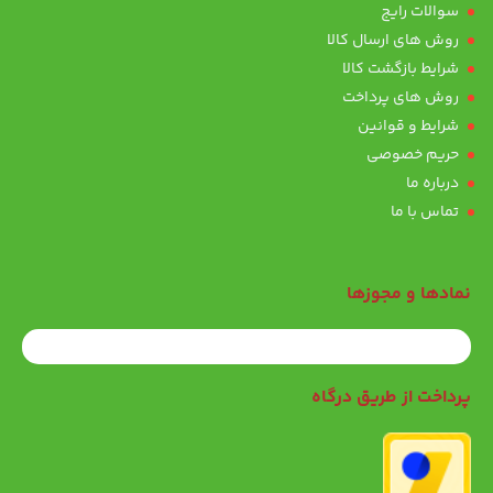
سوالات رایج
روش های ارسال کالا
شرایط بازگشت کالا
روش های پرداخت
شرایط و قوانین
حریم خصوصی
درباره ما
تماس با ما
نمادها و مجوزها
پرداخت از طریق درگاه