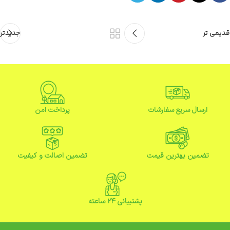
قدیمی تر
جدیدتر
ارسال سریع سفارشات
پرداخت امن
تضمین بهترین قیمت
تضمین اصالت و کیفیت
پشتیبانی ۲۴ ساعته