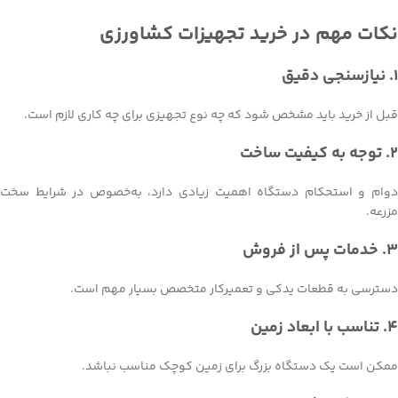
نکات مهم در خرید تجهیزات کشاورزی
1. نیازسنجی دقیق
قبل از خرید باید مشخص شود که چه نوع تجهیزی برای چه کاری لازم است.
2. توجه به کیفیت ساخت
دوام و استحکام دستگاه اهمیت زیادی دارد، به‌خصوص در شرایط سخت
مزرعه.
3. خدمات پس از فروش
دسترسی به قطعات یدکی و تعمیرکار متخصص بسیار مهم است.
4. تناسب با ابعاد زمین
ممکن است یک دستگاه بزرگ برای زمین کوچک مناسب نباشد.