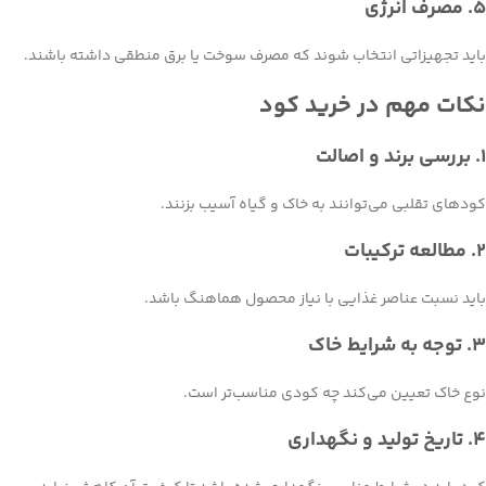
5. مصرف انرژی
باید تجهیزاتی انتخاب شوند که مصرف سوخت یا برق منطقی داشته باشند.
نکات مهم در خرید کود
1. بررسی برند و اصالت
کودهای تقلبی می‌توانند به خاک و گیاه آسیب بزنند.
2. مطالعه ترکیبات
باید نسبت عناصر غذایی با نیاز محصول هماهنگ باشد.
3. توجه به شرایط خاک
نوع خاک تعیین می‌کند چه کودی مناسب‌تر است.
4. تاریخ تولید و نگهداری