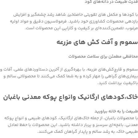
قدرت طبیعت در دانه‌های کود
با کودها و مکمل های تقویتی حاصلخیز، شاهد رشد چشمگیر و افزایش
بازدهی محصولات کشاورزی خود باشید. فرمولاسیون دقیق و مواد اولیه
مرغوب، تضمین‌کننده‌ای بر کیفیت و کارایی این محصولات است.
سموم و آفت کش های مزرعه
محافظی مطمئن برای سلامت محصولات
سموم و قارچ‌کش‌های مزرعه، با بهره‌گیری از آخرین دستاوردهای علمی، آفات و
بیماری‌های گیاهی را مهار کرده و به شما کمک می‌کنند تا محصولاتی سالم و
باکیفیت برداشت کنید.
خاک،کودهای ارگانیک وانواع پوکه معدنی باغبان
طبیعت را به خانه بیاورید
با محصولات باغبان، از جمله خاک‌های ارگانیک، کودهای طبیعی و انواع پوکه
معدنی، باغچه‌ای سرسبز و پربار داشته باشید. این محصولات با حفظ تعادل
طبیعی خاک، به رشد سالم و پایدار گیاهان کمک می‌کنند.