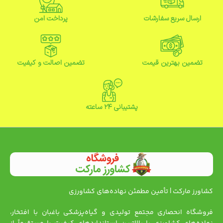
ارسال سریع سفارشات
پرداخت امن
تضمین بهترین قیمت
تضمین اصالت و کیفیت
پشتیبانی ۲۴ ساعته
کشاورز مارکت | تأمین مطمئن نهاده‌های کشاورزی
فروشگاه انحصاری مجتمع تولیدی و گیاه‌پزشکی باغبان با افتخار،