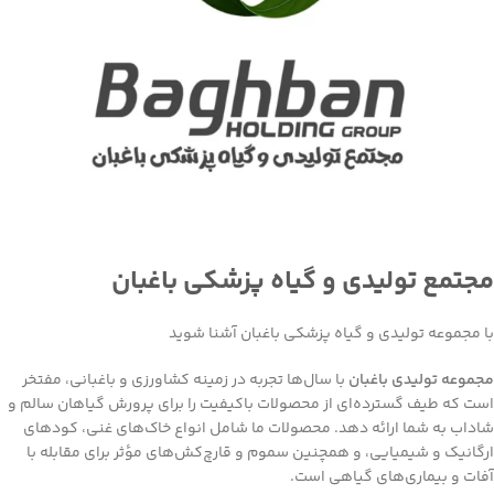
مجتمع تولیدی و گیاه پزشکی باغبان
با مجموعه تولیدی و گیاه پزشکی باغبان آشنا شوید
مجموعه تولیدی باغبان
با سال‌ها تجربه در زمینه کشاورزی و باغبانی، مفتخر
است که طیف گسترده‌ای از محصولات باکیفیت را برای پرورش گیاهان سالم و
شاداب به شما ارائه دهد. محصولات ما شامل انواع خاک‌های غنی، کودهای
ارگانیک و شیمیایی، و همچنین سموم و قارچ‌کش‌های مؤثر برای مقابله با
آفات و بیماری‌های گیاهی است.