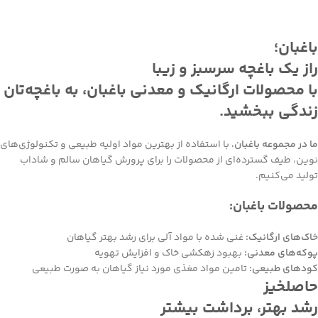
باغبان؛
راز یک باغچه سرسبز و زیبا
با محصولات ارگانیک و معدنی باغبان، به باغچه‌تان
زندگی ببخشید.
ما در مجموعه باغبان
، با استفاده از بهترین مواد اولیه طبیعی و تکنولوژی‌های
نوین، طیف گسترده‌ای از محصولات را برای پرورش گیاهان سالم و شاداب
تولید می‌کنیم.
محصولات باغبان:
خاک‌های ارگانیک:
غنی شده با مواد آلی برای رشد بهتر گیاهان
پوکه‌های معدنی:
بهبود زهکشی خاک و افزایش تهویه
کودهای طبیعی:
تامین مواد مغذی مورد نیاز گیاهان به صورت طبیعی
حاصلخیز
رشد بهتر، برداشت بیشتر