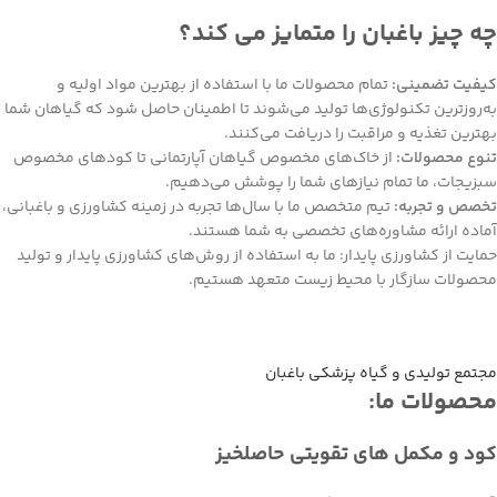
چه چیز باغبان را متمایز می کند؟
کیفیت تضمینی:
تمام محصولات ما با استفاده از بهترین مواد اولیه و
به‌روزترین تکنولوژی‌ها تولید می‌شوند تا اطمینان حاصل شود که گیاهان شما
بهترین تغذیه و مراقبت را دریافت می‌کنند.
تنوع محصولات:
از خاک‌های مخصوص گیاهان آپارتمانی تا کودهای مخصوص
سبزیجات، ما تمام نیازهای شما را پوشش می‌دهیم.
تخصص و تجربه:
تیم متخصص ما با سال‌ها تجربه در زمینه کشاورزی و باغبانی،
آماده ارائه مشاوره‌های تخصصی به شما هستند.
حمایت از کشاورزی پایدار: ما به استفاده از روش‌های کشاورزی پایدار و تولید
محصولات سازگار با محیط زیست متعهد هستیم.
مجتمع تولیدی و گیاه پزشکی باغبان
محصولات ما:
کود و مکمل های تقویتی حاصلخیز