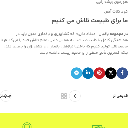
هورمون ریشه زایی
کود کلات آهن
ما برای طبیعت تلاش می کنیم
در مجموعه باغبان
، اعتقاد داریم که کشاورزی و باغداری مدرن باید در
هماهنگی کامل با طبیعت باشد. به همین دلیل، تمام تلاش خود را می‌کنیم تا
محصولاتی تولید کنیم که نه‌تنها نیازهای باغداران و کشاورزان را برطرف کند،
بلکه کمترین تأثیر منفی را بر محیط‌ زیست داشته باشد
قدیمی تر
جدیدتر