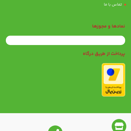
تماس با ما
نمادها و مجوزها
پرداخت از طریق درگاه