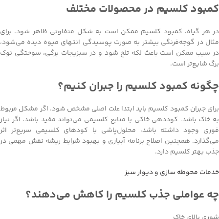
کمبود کلسیم در محصولات مختلف
در هر گیاه، کمبود کلسیم ممکن است به شکل متفاوتی ظاهر شود. برای
مثال در گوجه‌فرنگی بیشتر به صورت پوسیدگی انتهای میوه دیده می‌شود،
در سیب ممکن است باعث لکه تلخ شود و در سبزیجات برگی، سوختگی نوک
برگ شایع‌تر است.
چگونه کمبود کلسیم را جبران کنیم؟
برای جبران کمبود کلسیم باید ابتدا علت اصلی مشخص شود. اگر مشکل مربوط
به خاک باشد، کوددهی خاکی با منابع کلسیمی می‌تواند مفید باشد. اگر نیاز
فوری وجود داشته باشد، محلول‌پاشی با کودهای کلسیمی سریع‌تر اثر
می‌گذارد. همچنین اصلاح برنامه آبیاری و بهبود شرایط ریشه نقش مهمی در
جذب بهتر کلسیم دارد.
خدمات محوطه سازی و دیوار سبز
چه عواملی جذب کلسیم را کاهش می‌دهند؟
شوری بالای خاک