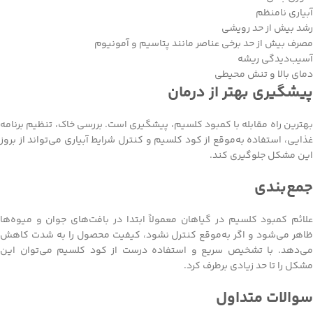
آبیاری نامنظم
رشد بیش از حد رویشی
مصرف بیش از حد برخی عناصر مانند پتاسیم و آمونیوم
آسیب‌دیدگی ریشه
دمای بالا و تنش محیطی
پیشگیری بهتر از درمان
بهترین راه مقابله با کمبود کلسیم، پیشگیری است. بررسی خاک، تنظیم برنامه
غذایی، استفاده به‌موقع از کود کلسیم و کنترل شرایط آبیاری می‌تواند از بروز
این مشکل جلوگیری کند.
جمع‌بندی
علائم کمبود کلسیم در گیاهان معمولاً ابتدا در بافت‌های جوان و میوه‌ها
ظاهر می‌شود و اگر به‌موقع کنترل نشود، کیفیت محصول را به شدت کاهش
می‌دهد. با تشخیص سریع و استفاده درست از کود کلسیم می‌توان این
مشکل را تا حد زیادی برطرف کرد.
سوالات متداول