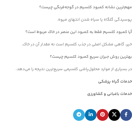
مهم‌ترین نشانه کمبود کلسیم در گوجه‌فرنگی چیست؟
پوسیدگی گلگاه یا سیاه شدن انتهای میوه.
آیا کمبود کلسیم فقط به کمبود این عنصر در خاک مربوط است؟
خیر، گاهی مشکل اصلی در جذب کلسیم است نه مقدار آن در خاک.
بهترین روش جبران سریع کمبود کلسیم چیست؟
در بسیاری از موارد محلول‌پاشی کلسیمی سریع‌ترین نتیجه را می‌دهد.
خدمات گیاه پزشکی
خدمات باغبانی و کشاورزی