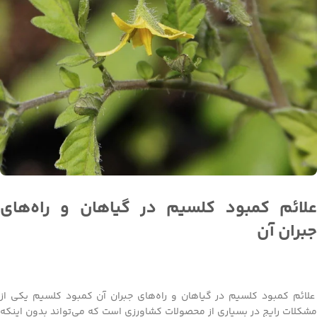
علائم کمبود کلسیم در گیاهان و راه‌های
جبران آن
علائم کمبود کلسیم در گیاهان و راه‌های جبران آن کمبود کلسیم یکی از
مشکلات رایج در بسیاری از محصولات کشاورزی است که می‌تواند بدون اینکه