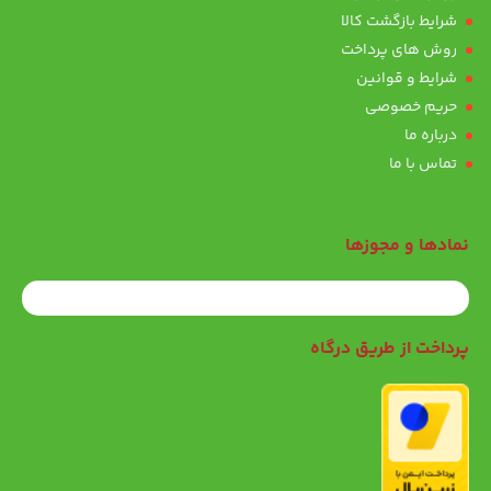
شرایط بازگشت کالا
روش های پرداخت
شرایط و قوانین
حریم خصوصی
درباره ما
تماس با ما
نمادها و مجوزها
پرداخت از طریق درگاه