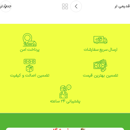
قدیمی تر
جدیدتر
ارسال سریع سفارشات
پرداخت امن
تضمین بهترین قیمت
تضمین اصالت و کیفیت
پشتیبانی ۲۴ ساعته