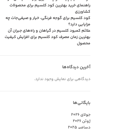
راهنمای خرید بهترین کود کلسیم برای محصولات
کشاورزی
کود کلسیم برای گوجه فرنگی، خیار و صیفی‌جات چه
مزایایی دارد؟
علائم کمبود کلسیم در گیاهان و راه‌های جبران آن
بهترین زمان مصرف کود کلسیم برای افزایش کیفیت
محصول
آخرین دیدگاه‌ها
دیدگاهی برای نمایش وجود ندارد.
بایگانی‌ها
جولای 2026
ژوئن 2026
دسامبر 2025