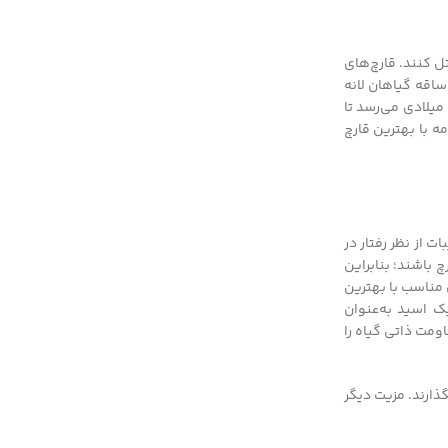
ل کنند. قارچ‌های
 ساقه گیاهان لانه
میلادی می‌رسد تا
 با بهترین قارچ
بات از نظر رفتار در
 باشند؛ بنابراین
 مناسب با بهترین
ک اسید به‌عنوان
 مقاومت ذاتی گیاه را
ذارند. مزیت دیگر