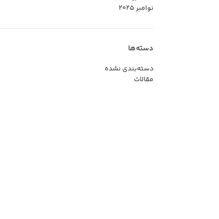
نوامبر 2025
دسته‌ها
دسته‌بندی نشده
مقالات