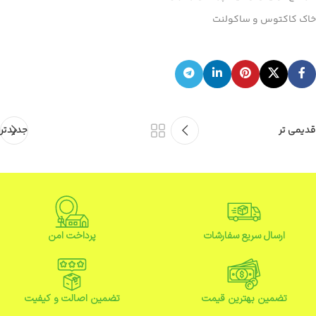
خاک کاکتوس و ساکولنت
قدیمی تر
جدیدتر
ارسال سریع سفارشات
پرداخت امن
تضمین بهترین قیمت
تضمین اصالت و کیفیت