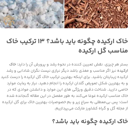
خاک ارکیده چگونه باید باشد؟ ۱۳ ترکیب خاک
مناسب گل ارکیده
بستر هر چیزی، نقش تعیین کننده در نحوه رشد و پرورش آن را دارد؛
خاک
ارکیده
نیز اگر مناسب و مغذی باشد دیگر نیازی نیست نگران شادابی و رشد
ارکیده زیبایتان باشید. برای اینکه بهترین ترکیب خاک گل ارکیده را درست کنید
و به بهترین شکل تعویض گلدان ارکیده را انجام دهید، نیاز به رعایت موارد
خاصی دارید. شناخت دقیق ویژگی های این موارد و دانشتن موادی که در
خاک مناسب ارکیده غوغا می‌کند به طور مفصل در این مقاله گنجانده شده
است؛ پس بی‌معطلی به سراغ زیر و بم خصوصیات بهترین خاک برای گل ارکیده
از مجله گل و گیاه کشاورز مارکت می‌پردازیم.
خاک ارکیده چگونه باید باشد؟