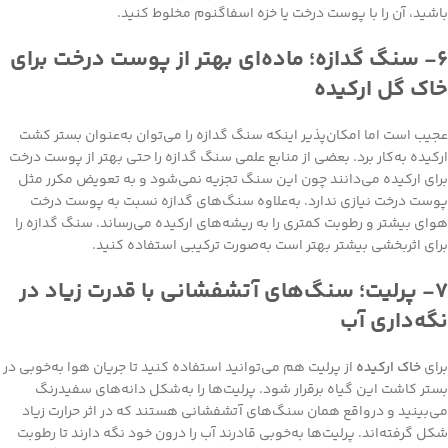
باشید، آن را با پوست درخت یا خزه اسفاگنوم مخلوط کنید.
۶- سنگ گدازه؛ ماده‌ای بهتر از پوست درخت برای
خاک گل ارکیده
عجیب است اما امکان‌پذیر اینکه سنگ گدازه را می‌توان به‌عنوان بستر کشت
ارکیده به‌کار برد. بعضی از منابع علمی سنگ گدازه را حتی بهتر از پوست درخت
برای ارکیده می‌دانند چون این سنگ تجزیه نمی‌شود و به تعویض مکرر مثل
پوست درخت نیازی ندارد. به‌علاوه سنگ‌های گدازه نسبت به پوست درخت
هوای بیشتر و رطوبت کمتری را به ریشه‌های ارکیده می‌رساند. سنگ گدازه را
برای اثربخشی بیشتر بهتر است به‌صورت ترکیبی استفاده کنید.
۷- پرلیت؛ سنگ‌های آتشفشانی با قدرت زیاد در
نگه‌داری آب
برای
خاک ارکیده
از پرلیت هم می‌توانید استفاده کنید تا جریان هوا به‌خوبی در
بستر کاشت این گیاه برقرار شود. پرلیت‌ها را به‌شکل دانه‌های سفیدرنگ
می‌بینید و درواقع همان سنگ‌های آتشفشانی هستند که در اثر حرارت زیاد
شکل گرفته‌اند. پرلیت‌ها به‌خوبی قادرند آب را درون خود نگه‌ دارند تا رطوبت