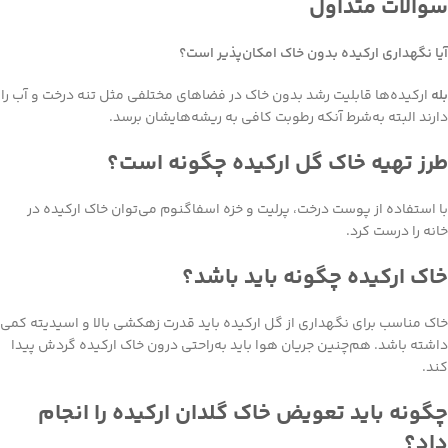
سوالات متداول
آیا نگهداری ارکیده بدون خاک امکان‌پذیر است؟
بله
ارکیده‌ها قابلیت رشد بدون خاک در فضاهای مختلفی مثل تنه درخت و آب را
دارند البته به‌شرط آنکه رطوبت کافی به ریشه‌هایشان برسد.
طرز تهیه خاک گل ارکیده چگونه است؟
با استفاده از پوست درخت، پرلیت و خزه اسفاگنوم می‌توان خاک ارکیده در
خانه را درست کرد.
خاک ارکیده چگونه باید باشد؟
خاک مناسب برای نگهداری از گل ارکیده باید قدرت زهکشی بالا و اسیدیته کمی
داشته باشد. هم‌چنین جریان هوا باید به‌راحتی درون خاک ارکیده گردش پیدا
کند.
چگونه باید تعویض خاک گلدان ارکیده را انجام
داد؟