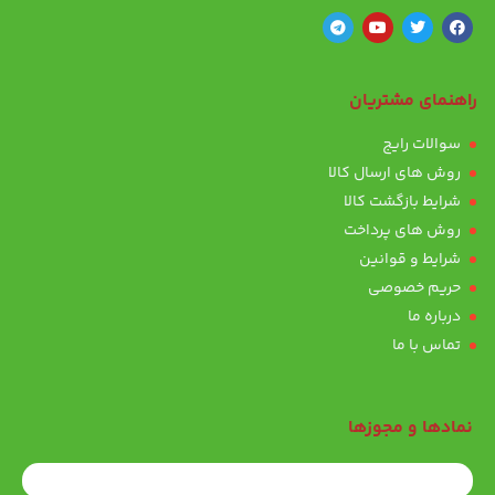
راهنمای مشتریان
سوالات رایج
روش های ارسال کالا
شرایط بازگشت کالا
روش های پرداخت
شرایط و قوانین
حریم خصوصی
درباره ما
تماس با ما
نمادها و مجوزها