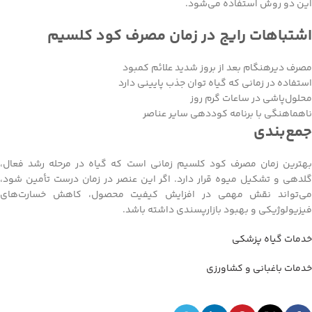
این دو روش استفاده می‌شود.
اشتباهات رایج در زمان مصرف کود کلسیم
مصرف دیرهنگام بعد از بروز شدید علائم کمبود
استفاده در زمانی که گیاه توان جذب پایینی دارد
محلول‌پاشی در ساعات گرم روز
ناهماهنگی با برنامه کوددهی سایر عناصر
جمع‌بندی
بهترین زمان مصرف کود کلسیم زمانی است که گیاه در مرحله رشد فعال،
گلدهی و تشکیل میوه قرار دارد. اگر این عنصر در زمان درست تأمین شود،
می‌تواند نقش مهمی در افزایش کیفیت محصول، کاهش خسارت‌های
فیزیولوژیکی و بهبود بازارپسندی داشته باشد.
خدمات گیاه پزشکی
خدمات باغبانی و کشاورزی