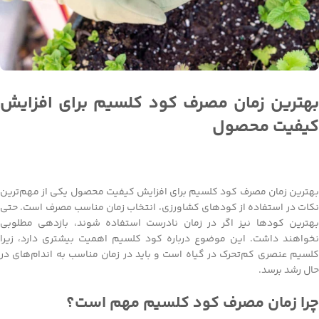
بهترین زمان مصرف کود کلسیم برای افزایش
کیفیت محصول
بهترین زمان مصرف کود کلسیم برای افزایش کیفیت محصول یکی از مهم‌ترین
نکات در استفاده از کودهای کشاورزی، انتخاب زمان مناسب مصرف است. حتی
بهترین کودها نیز اگر در زمان نادرست استفاده شوند، بازدهی مطلوبی
نخواهند داشت. این موضوع درباره کود کلسیم اهمیت بیشتری دارد، زیرا
کلسیم عنصری کم‌تحرک در گیاه است و باید در زمان مناسب به اندام‌های در
حال رشد برسد.
چرا زمان مصرف کود کلسیم مهم است؟