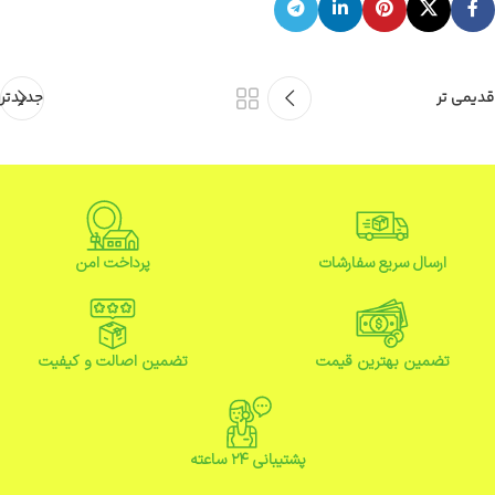
قدیمی تر
جدیدتر
ارسال سریع سفارشات
پرداخت امن
تضمین بهترین قیمت
تضمین اصالت و کیفیت
پشتیبانی ۲۴ ساعته