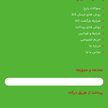
سوالات رایج
روش های ارسال کالا
شرایط بازگشت کالا
روش های پرداخت
شرایط و قوانین
حریم خصوصی
درباره ما
تماس با ما
نمادها و مجوزها
پرداخت از طریق درگاه