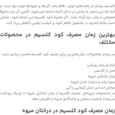
کلسیم بیشتر در بافت‌های جوان، نقاط رشد، گل‌ها و میوه‌ها مورد نیاز است. از
آنجا که این عنصر به راحتی در داخل گیاه جابه‌جا نمی‌شود، تأمین آن باید دقیقاً
همزمان با زمان نیاز گیاه باشد. اگر مصرف کود کلسیم دیر انجام شود، ممکن
است علائم کمبود در محصول ظاهر شود و کیفیت نهایی کاهش پیدا کند.
بهترین زمان مصرف کود کلسیم در محصولات
مختلف
در بیشتر محصولات، زمان‌های زیر برای مصرف کود کلسیم اهمیت زیادی دارند:
ابتدای رشد رویشی
قبل از گلدهی
زمان تشکیل میوه
دوره رشد و درشت شدن میوه
مراحل حساس تنش گرمایی یا آبی
در محصولات میوه‌ای، مصرف کلسیم از زمان تشکیل میوه تا نزدیک برداشت
می‌تواند کیفیت، سفتی و ماندگاری میوه را افزایش دهد.
زمان مصرف کود کلسیم در درختان میوه