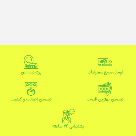
ارسال سریع سفارشات
پرداخت امن
تضمین بهترین قیمت
تضمین اصالت و کیفیت
پشتیبانی ۲۴ ساعته