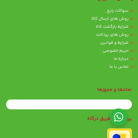
سوالات رایج
روش های ارسال کالا
شرایط بازگشت کالا
روش های پرداخت
شرایط و قوانین
حریم خصوصی
درباره ما
تماس با ما
نمادها و مجوزها
پرداخت از طریق درگاه