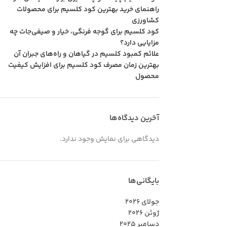
راهنمای خرید بهترین کود کلسیم برای محصولات
کشاورزی
کود کلسیم برای گوجه فرنگی، خیار و صیفی‌جات چه
مزایایی دارد؟
علائم کمبود کلسیم در گیاهان و راه‌های جبران آن
بهترین زمان مصرف کود کلسیم برای افزایش کیفیت
محصول
آخرین دیدگاه‌ها
دیدگاهی برای نمایش وجود ندارد.
بایگانی‌ها
جولای 2026
ژوئن 2026
دسامبر 2025