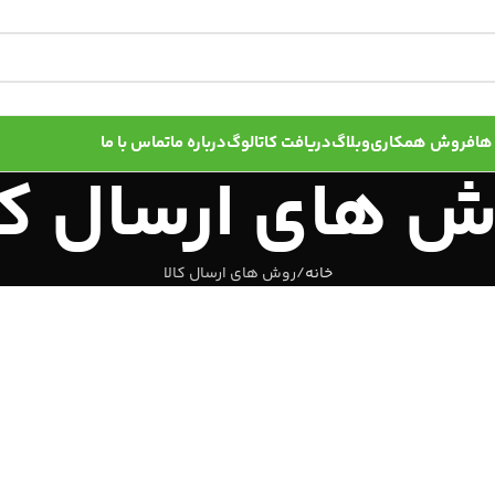
ها
فروش همکاری
وبلاگ
دریافت کاتالوگ
درباره ما
تماس با ما
ش های ارسال کال
خانه
روش های ارسال کالا