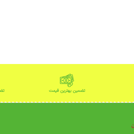
تضمین بهترین قیمت
تضم
ن
ن