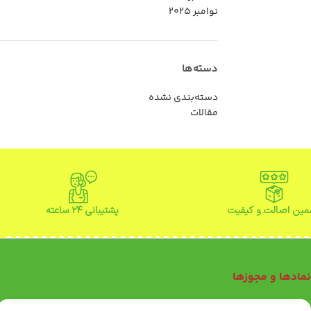
نوامبر 2025
دسته‌ها
دسته‌بندی نشده
مقالات
ین اصالت و کیفیت
پشتیبانی ۲۴ ساعته
مادها و مجوزها