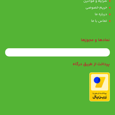
شرایط و قوانین
حریم خصوصی
درباره ما
تماس با ما
نمادها و مجوزها
پرداخت از طریق درگاه