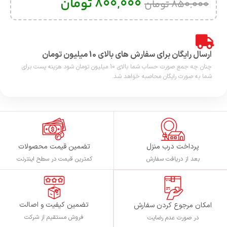
800,000
تومان
850,000
تومان
ارسال رایگان برای سفارش های بالای 10 میلیون تومان
چنان چه جمع صورت حساب شما بالای 10 میلیون تومان شود هزینه پست برای
شما به صورت رایگان محاصبه خواهد شد.
پرداخت درب منزل
تضمین قیمت محصولات
بعد از دریافت سفارش
کمترین قیمت در سطح اینترنت
تضمین کیفیت و اصالت
امکان مرجوع کردن سفارش
فروش مستقیم از شرکت
در صورت عدم رضایت