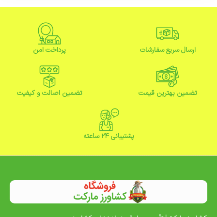
ارسال سریع سفارشات
پرداخت امن
تضمین بهترین قیمت
تضمین اصالت و کیفیت
پشتیبانی ۲۴ ساعته