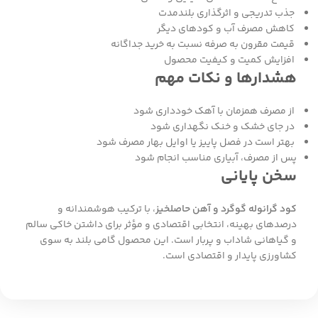
جذب تدریجی و اثرگذاری بلندمدت
کاهش مصرف آب و کودهای دیگر
قیمت مقرون به صرفه نسبت به خرید جداگانه
افزایش کمیت و کیفیت محصول
هشدارها و نکات مهم
از مصرف همزمان با آهک خودداری شود
در جای خشک و خنک نگهداری شود
بهتر است در فصل پاییز یا اوایل بهار مصرف شود
پس از مصرف، آبیاری مناسب انجام شود
سخن پایانی
کود گرانوله گوگرد و آهن حاصلخیز
، با ترکیب هوشمندانه و
درصدهای بهینه، انتخابی اقتصادی و مؤثر برای داشتن خاکی سالم
و گیاهانی شاداب و پربار است. این محصول گامی بلند به سوی
کشاورزی پایدار و اقتصادی است.