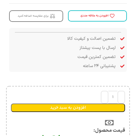
افزودن به علاقه مندی
برای مقایسه اضافه کنید
تضمین اصالت و کیفیت کالا
ارسال با پست پیشتاز
تضمین کمترین قیمت
پشتیبانی ۲۴ ساعته
افزودن به سبد خرید
قیمت محصول:​