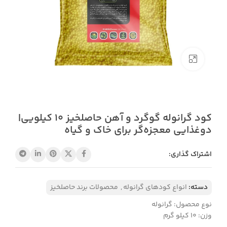
بزرگنمایی تصویر
کود گرانوله گوگرد و آهن حاصلخیز 10 کیلویی|
دوغذایی معجزه‌گر برای خاک و گیاه
اشتراک گذاری:
دسته:
انواع کودهای گرانوله
,
محصولات برند حاصلخیز
نوع محصول: گرانوله
وزن: ۱۰ کیلو گرم