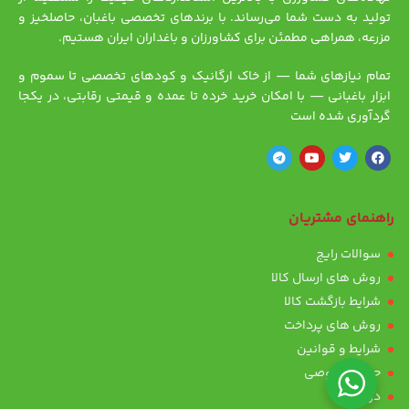
تولید به دست شما می‌رساند. با برندهای تخصصی باغبان، حاصلخیز و
مزرعه، همراهی مطمئن برای کشاورزان و باغداران ایران هستیم.
تمام نیازهای شما — از خاک ارگانیک و کودهای تخصصی تا سموم و
ابزار باغبانی — با امکان خرید خرده تا عمده و قیمتی رقابتی، در یکجا
گردآوری شده است
راهنمای مشتریان
سوالات رایج
روش های ارسال کالا
شرایط بازگشت کالا
روش های پرداخت
شرایط و قوانین
حریم خصوصی
درباره ما