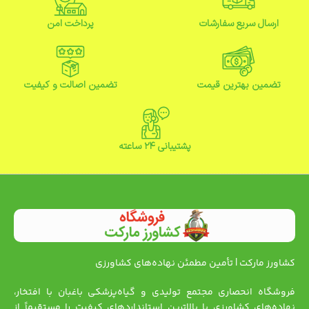
ارسال سریع سفارشات
پرداخت امن
تضمین بهترین قیمت
تضمین اصالت و کیفیت
پشتیبانی ۲۴ ساعته
کشاورز مارکت | تأمین مطمئن نهاده‌های کشاورزی
فروشگاه انحصاری مجتمع تولیدی و گیاه‌پزشکی باغبان با افتخار،
نهاده‌های کشاورزی با بالاترین استانداردهای کیفیت را مستقیماً از